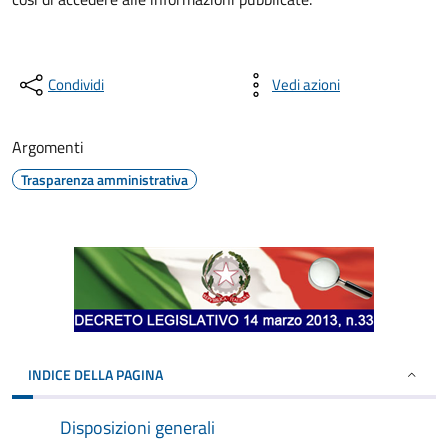
Condividi
Vedi azioni
Argomenti
Trasparenza amministrativa
INDICE DELLA PAGINA
Disposizioni generali