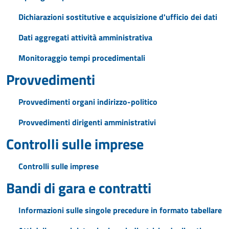
Dichiarazioni sostitutive e acquisizione d'ufficio dei dati
Dati aggregati attività amministrativa
Monitoraggio tempi procedimentali
Provvedimenti
Provvedimenti organi indirizzo-politico
Provvedimenti dirigenti amministrativi
Controlli sulle imprese
Controlli sulle imprese
Bandi di gara e contratti
Informazioni sulle singole precedure in formato tabellare