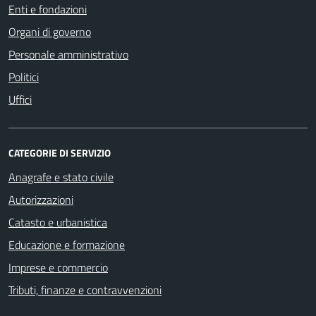
Enti e fondazioni
Organi di governo
Personale amministrativo
Politici
Uffici
CATEGORIE DI SERVIZIO
Anagrafe e stato civile
Autorizzazioni
Catasto e urbanistica
Educazione e formazione
Imprese e commercio
Tributi, finanze e contravvenzioni