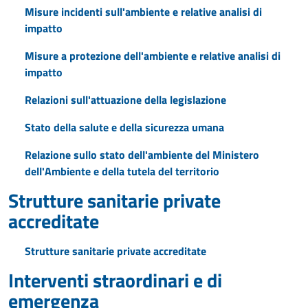
Misure incidenti sull'ambiente e relative analisi di
impatto
Misure a protezione dell'ambiente e relative analisi di
impatto
Relazioni sull'attuazione della legislazione
Stato della salute e della sicurezza umana
Relazione sullo stato dell'ambiente del Ministero
dell'Ambiente e della tutela del territorio
Strutture sanitarie private
accreditate
Strutture sanitarie private accreditate
Interventi straordinari e di
emergenza