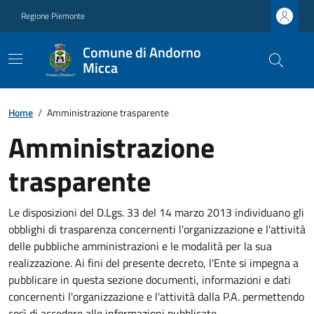
Regione Piemonte
Comune di Andorno
Micca
Home
/
Amministrazione trasparente
Amministrazione
trasparente
Le disposizioni del D.Lgs. 33 del 14 marzo 2013 individuano gli
obblighi di trasparenza concernenti l'organizzazione e l'attività
delle pubbliche amministrazioni e le modalità per la sua
realizzazione. Ai fini del presente decreto, l'Ente si impegna a
pubblicare in questa sezione documenti, informazioni e dati
concernenti l'organizzazione e l'attività dalla P.A. permettendo
così di accedere alle informazioni pubblicate.