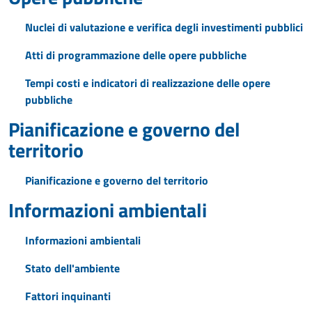
Nuclei di valutazione e verifica degli investimenti pubblici
Atti di programmazione delle opere pubbliche
Tempi costi e indicatori di realizzazione delle opere
pubbliche
Pianificazione e governo del
territorio
Pianificazione e governo del territorio
Informazioni ambientali
Informazioni ambientali
Stato dell'ambiente
Fattori inquinanti