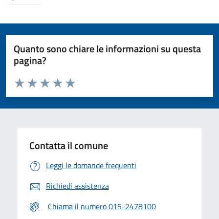
Quanto sono chiare le informazioni su questa
pagina?
Valuta da 1 a 5 stelle la pagina
Valuta 1 stelle su 5
Valuta 2 stelle su 5
Valuta 3 stelle su 5
Valuta 4 stelle su 5
Valuta 5 stelle su 5
Contatta il comune
Leggi le domande frequenti
Richiedi assistenza
Chiama il numero 015-2478100