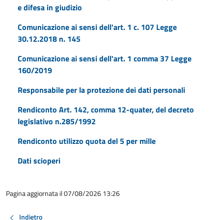
e difesa in giudizio
Comunicazione ai sensi dell'art. 1 c. 107 Legge
30.12.2018 n. 145
Comunicazione ai sensi dell'art. 1 comma 37 Legge
160/2019
Responsabile per la protezione dei dati personali
Rendiconto Art. 142, comma 12-quater, del decreto
legislativo n.285/1992
Rendiconto utilizzo quota del 5 per mille
Dati scioperi
Pagina aggiornata il 07/08/2026 13:26
Indietro