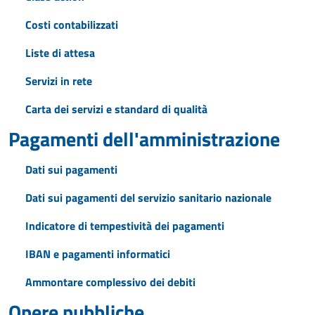
Costi contabilizzati
Liste di attesa
Servizi in rete
Carta dei servizi e standard di qualità
Pagamenti dell'amministrazione
Dati sui pagamenti
Dati sui pagamenti del servizio sanitario nazionale
Indicatore di tempestività dei pagamenti
IBAN e pagamenti informatici
Ammontare complessivo dei debiti
Opere pubbliche