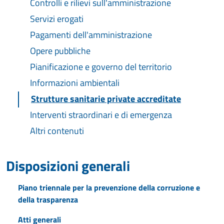
Controlli e rilievi sull'amministrazione
Servizi erogati
Pagamenti dell'amministrazione
Opere pubbliche
Pianificazione e governo del territorio
Informazioni ambientali
Strutture sanitarie private accreditate
Interventi straordinari e di emergenza
Altri contenuti
Disposizioni generali
Piano triennale per la prevenzione della corruzione e
della trasparenza
Atti generali