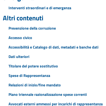
Interventi straordinari e di emergenza
Altri contenuti
Prevenzione della corruzione
Accesso civico
Accessibilità e Catalogo di dati, metadati e banche dati
Dati ulteriori
Titolare del potere sostitutivo
Spese di Rappresentanza
Relazioni di inizio/fine mandato
Piano triennale razionalizzazione spese correnti
Avvocati esterni ammessi per incarichi di rappresentanza