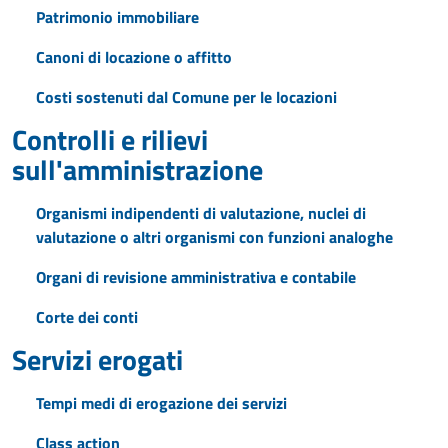
Patrimonio immobiliare
Canoni di locazione o affitto
Costi sostenuti dal Comune per le locazioni
Controlli e rilievi
sull'amministrazione
Organismi indipendenti di valutazione, nuclei di
valutazione o altri organismi con funzioni analoghe
Organi di revisione amministrativa e contabile
Corte dei conti
Servizi erogati
Tempi medi di erogazione dei servizi
Class action