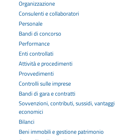
Organizzazione
Consulenti e collaboratori
Personale
Bandi di concorso
Performance
Enti controllati
Attività e procedimenti
Provvedimenti
Controlli sulle imprese
Bandi di gara e contratti
Sovvenzioni, contributi, sussidi, vantaggi
economici
Bilanci
Beni immobili e gestione patrimonio