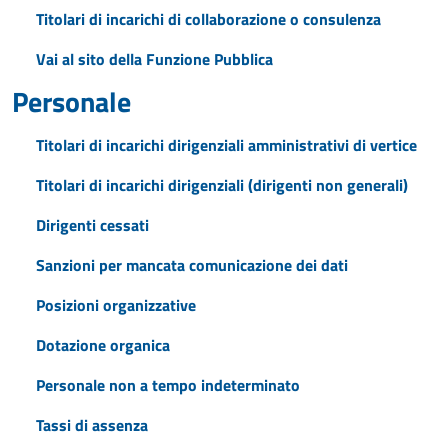
Titolari di incarichi di collaborazione o consulenza
Vai al sito della Funzione Pubblica
Personale
Titolari di incarichi dirigenziali amministrativi di vertice
Titolari di incarichi dirigenziali (dirigenti non generali)
Dirigenti cessati
Sanzioni per mancata comunicazione dei dati
Posizioni organizzative
Dotazione organica
Personale non a tempo indeterminato
Tassi di assenza