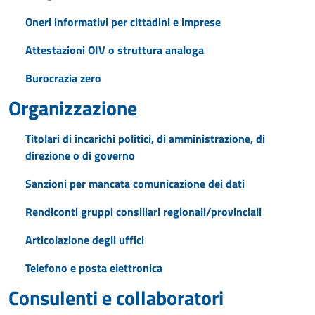
Oneri informativi per cittadini e imprese
Attestazioni OIV o struttura analoga
Burocrazia zero
Organizzazione
Titolari di incarichi politici, di amministrazione, di
direzione o di governo
Sanzioni per mancata comunicazione dei dati
Rendiconti gruppi consiliari regionali/provinciali
Articolazione degli uffici
Telefono e posta elettronica
Consulenti e collaboratori