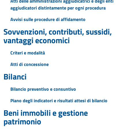
Atti delle amministrazioni aggiudicatrici e degli enti
aggiudicatori distintamente per ogni procedura
Avvisi sulle procedure di affidamento
Sovvenzioni, contributi, sussidi,
vantaggi economici
Criteri e modalità
Atti di concessione
Bilanci
Bilancio preventivo e consuntivo
Piano degli indicatori e risultati attesi di bilancio
Beni immobili e gestione
patrimonio