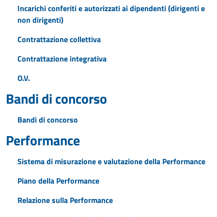
Incarichi conferiti e autorizzati ai dipendenti (dirigenti e
non dirigenti)
Contrattazione collettiva
Contrattazione integrativa
O.V.
Bandi di concorso
Bandi di concorso
Performance
Sistema di misurazione e valutazione della Performance
Piano della Performance
Relazione sulla Performance