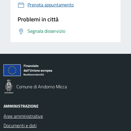
Prenota appuntamento
Problemi in città
Segnala disservizio
Comune di Andorno Micca
AMMINISTRAZIONE
Aree amministrative
Documenti e dati