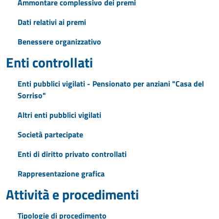
Ammontare complessivo dei premi
Dati relativi ai premi
Benessere organizzativo
Enti controllati
Enti pubblici vigilati - Pensionato per anziani "Casa del
Sorriso"
Altri enti pubblici vigilati
Società partecipate
Enti di diritto privato controllati
Rappresentazione grafica
Attività e procedimenti
Tipologie di procedimento