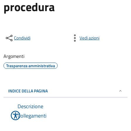
procedura
Condividi
Vedi azioni
Argomenti
Trasparenza amministrativa
INDICE DELLA PAGINA
Descrizione
Collegamenti