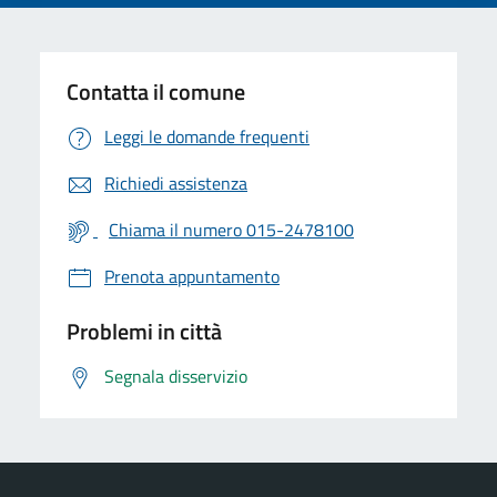
Contatta il comune
Leggi le domande frequenti
Richiedi assistenza
Chiama il numero 015-2478100
Prenota appuntamento
Problemi in città
Segnala disservizio