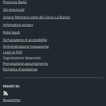
Provincia Biella
Siti provinciali
Unione Montana Valle del Cervo La Bürsch
Informativa privacy
Note legali
Dichiarazione di accessibilità
Amministrazione trasparente
Leggi le FAQ
Segnalazione disservizio
Prenotazione appuntamento
Richiesta d'assistenza
SEGUICI SU
Newsletter