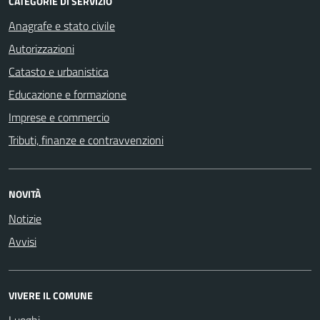
CATEGORIE DI SERVIZIO
Anagrafe e stato civile
Autorizzazioni
Catasto e urbanistica
Educazione e formazione
Imprese e commercio
Tributi, finanze e contravvenzioni
NOVITÀ
Notizie
Avvisi
VIVERE IL COMUNE