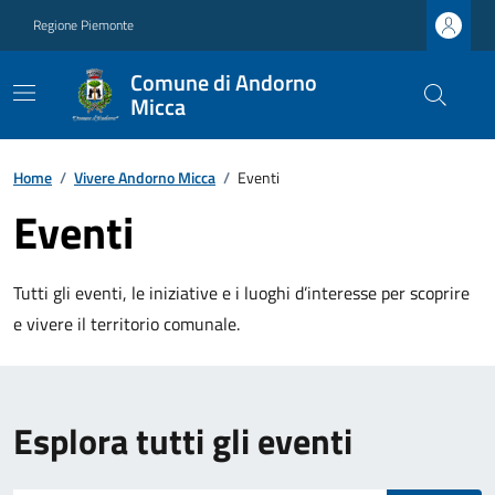
Regione Piemonte
Comune di Andorno
Micca
Home
/
Vivere Andorno Micca
/
Eventi
Eventi
Tutti gli eventi, le iniziative e i luoghi d’interesse per scoprire
e vivere il territorio comunale.
Esplora tutti gli eventi