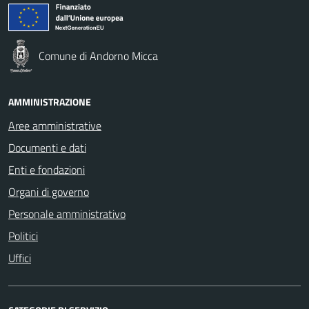
Comune di Andorno Micca
AMMINISTRAZIONE
Aree amministrative
Documenti e dati
Enti e fondazioni
Organi di governo
Personale amministrativo
Politici
Uffici