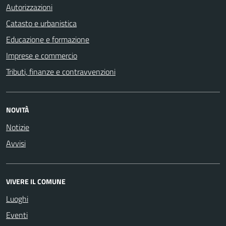
Autorizzazioni
Catasto e urbanistica
Educazione e formazione
Imprese e commercio
Tributi, finanze e contravvenzioni
NOVITÀ
Notizie
Avvisi
VIVERE IL COMUNE
Luoghi
Eventi