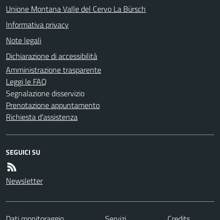
Unione Montana Valle del Cervo La Bürsch
Informativa privacy
Note legali
Dichiarazione di accessibilità
Amministrazione trasparente
Leggi le FAQ
Segnalazione disservizio
Prenotazione appuntamento
Richiesta d'assistenza
SEGUICI SU
Newsletter
Dati monitoraggio
Servizi
Credits