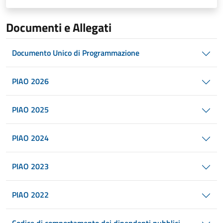
Documenti e Allegati
Documento Unico di Programmazione
PIAO 2026
PIAO 2025
PIAO 2024
PIAO 2023
PIAO 2022