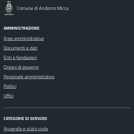
Comune di Andorno Micca
AMMINISTRAZIONE
Aree amministrative
Documenti e dati
Enti e fondazioni
Organi di governo
Personale amministrativo
Politici
Uffici
CATEGORIE DI SERVIZIO
Anagrafe e stato civile