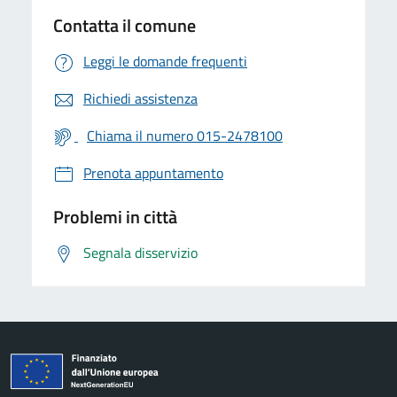
Contatta il comune
Leggi le domande frequenti
Richiedi assistenza
Chiama il numero 015-2478100
Prenota appuntamento
Problemi in città
Segnala disservizio