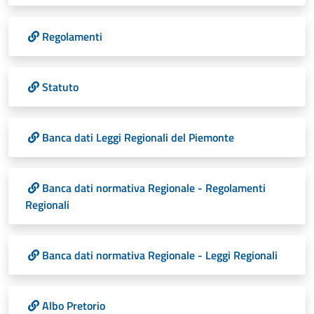
Regolamenti
Statuto
Banca dati Leggi Regionali del Piemonte
Banca dati normativa Regionale - Regolamenti
Regionali
Banca dati normativa Regionale - Leggi Regionali
Albo Pretorio