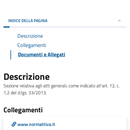
INDICE DELLA PAGINA
Descrizione
Collegamenti
Documenti e Allegati
Descrizione
Sezione relativa agli atti generali, come indicato all'art. 12, c.
1,2 del d.lgs. 33/2013.
Collegamenti
www.normattiva.it