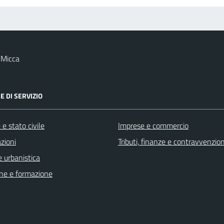
 Micca
E DI SERVIZIO
e stato civile
Imprese e commercio
zioni
Tributi, finanze e contravvenzion
 urbanistica
ne e formazione