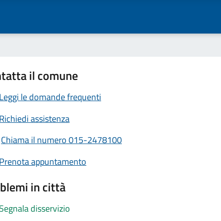
tatta il comune
Leggi le domande frequenti
Richiedi assistenza
Chiama il numero 015-2478100
Prenota appuntamento
blemi in città
Segnala disservizio