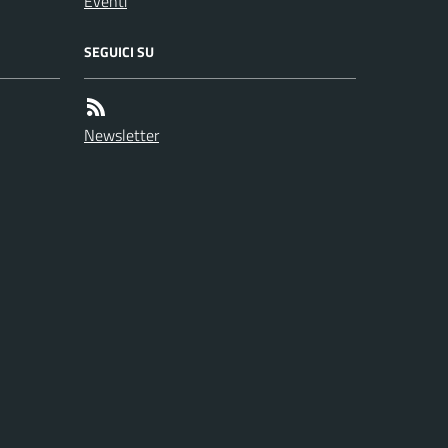
Eventi
SEGUICI SU
Newsletter