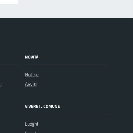
NOVITÀ
Notizie
i
Avvisi
VIVERE IL COMUNE
Luoghi