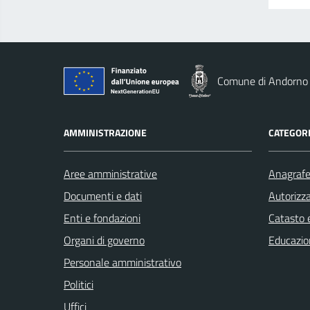
Comune di Andorno
AMMINISTRAZIONE
CATEGORI
Aree amministrative
Anagrafe 
Documenti e dati
Autorizza
Enti e fondazioni
Catasto e
Organi di governo
Educazio
Personale amministrativo
Politici
Uffici