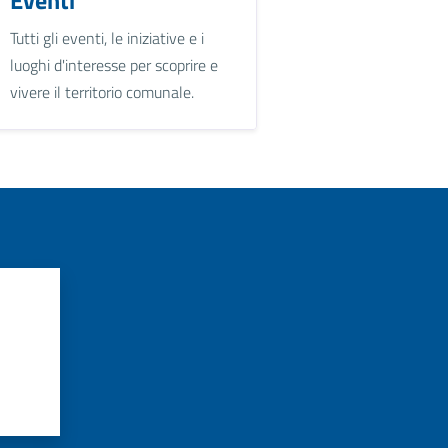
Tutti gli eventi, le iniziative e i
luoghi d'interesse per scoprire e
vivere il territorio comunale.