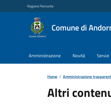
Regione Piemonte
Comune di Andor
Amministrazione
Novità
Servizi
Home
/
Amministrazione trasparen
Altri conten