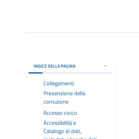
INDICE DELLA PAGINA
Collegamenti
Prevenzione della
corruzione
Accesso civico
Accessibilità e
Catalogo di dati,