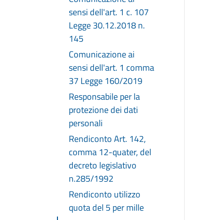
sensi dell'art. 1 c. 107
Legge 30.12.2018 n.
145
Comunicazione ai
sensi dell'art. 1 comma
37 Legge 160/2019
Responsabile per la
protezione dei dati
personali
Rendiconto Art. 142,
comma 12-quater, del
decreto legislativo
n.285/1992
Rendiconto utilizzo
quota del 5 per mille