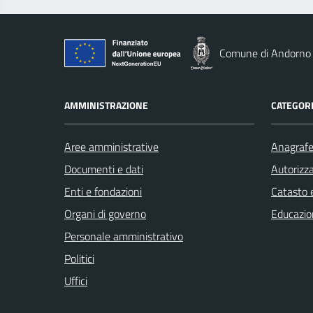
Comune di Andorno
AMMINISTRAZIONE
CATEGORI
Aree amministrative
Anagrafe 
Documenti e dati
Autorizza
Enti e fondazioni
Catasto e
Organi di governo
Educazio
Personale amministrativo
Politici
Uffici