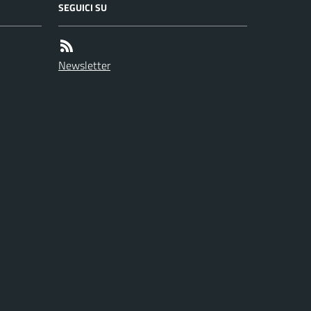
SEGUICI SU
Newsletter