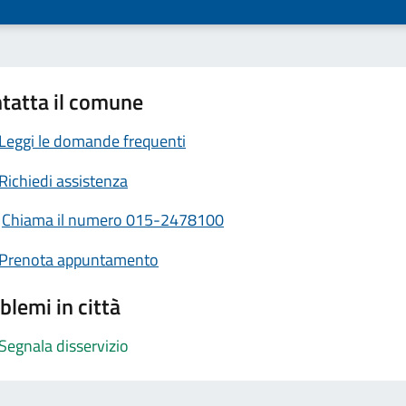
tatta il comune
Leggi le domande frequenti
Richiedi assistenza
Chiama il numero 015-2478100
Prenota appuntamento
blemi in città
Segnala disservizio