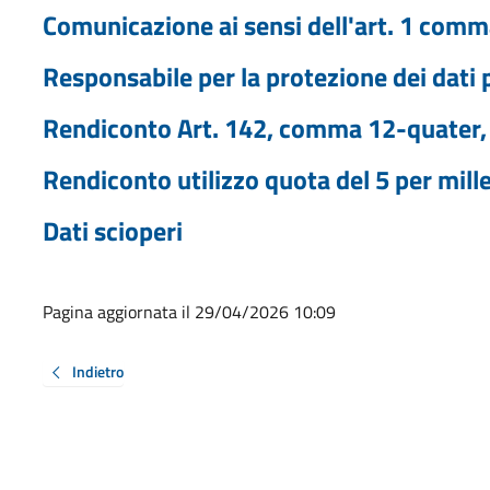
Comunicazione ai sensi dell'art. 1 com
Responsabile per la protezione dei dati 
Rendiconto Art. 142, comma 12-quater, 
Rendiconto utilizzo quota del 5 per mill
Dati scioperi
Pagina aggiornata il 29/04/2026 10:09
Indietro