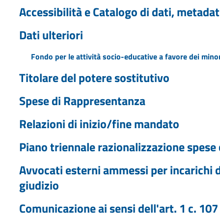
Accessibilità e Catalogo di dati, metadat
Dati ulteriori
Fondo per le attività socio-educative a favore dei minor
Titolare del potere sostitutivo
Spese di Rappresentanza
Relazioni di inizio/fine mandato
Piano triennale razionalizzazione spese 
Avvocati esterni ammessi per incarichi d
giudizio
Comunicazione ai sensi dell'art. 1 c. 10