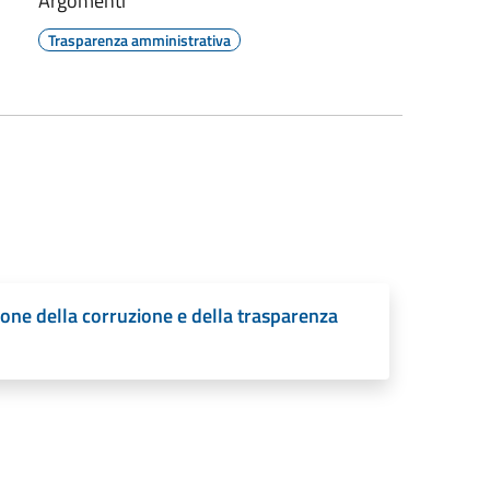
Argomenti
Trasparenza amministrativa
one della corruzione e della trasparenza