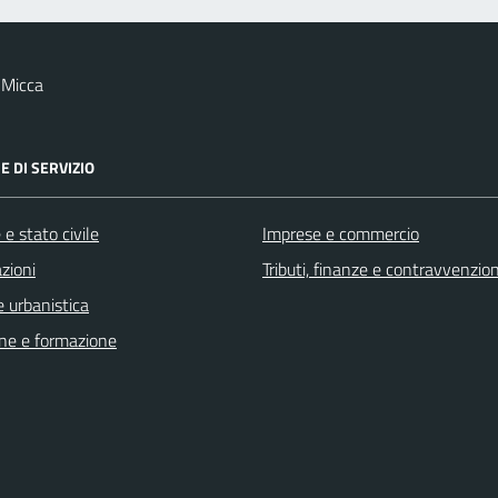
 Micca
E DI SERVIZIO
e stato civile
Imprese e commercio
zioni
Tributi, finanze e contravvenzion
 urbanistica
ne e formazione