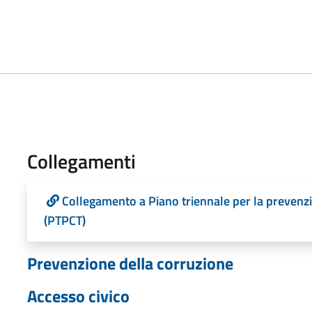
Collegamenti
Collegamento a Piano triennale per la prevenzi
(PTPCT)
Prevenzione della corruzione
Accesso civico