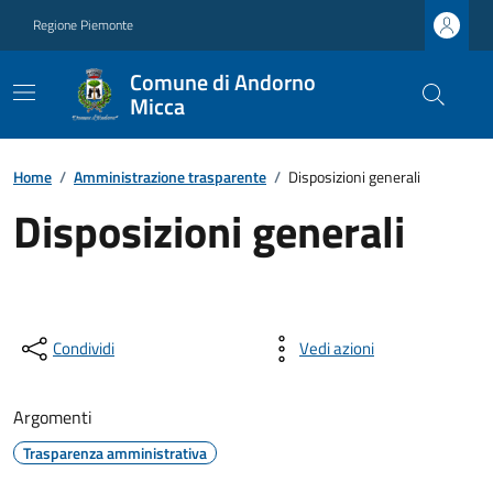
Regione Piemonte
Comune di Andorno
Micca
Home
/
Amministrazione trasparente
/
Disposizioni generali
Disposizioni generali
Condividi
Vedi azioni
Argomenti
Trasparenza amministrativa