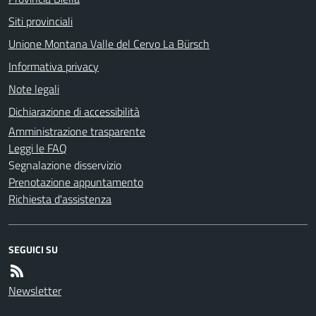
Siti provinciali
Unione Montana Valle del Cervo La Bürsch
Informativa privacy
Note legali
Dichiarazione di accessibilità
Amministrazione trasparente
Leggi le FAQ
Segnalazione disservizio
Prenotazione appuntamento
Richiesta d'assistenza
SEGUICI SU
Newsletter