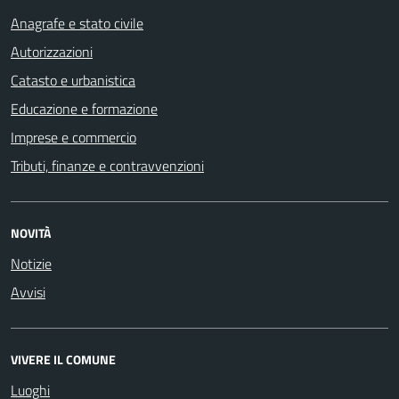
Anagrafe e stato civile
Autorizzazioni
Catasto e urbanistica
Educazione e formazione
Imprese e commercio
Tributi, finanze e contravvenzioni
NOVITÀ
Notizie
Avvisi
VIVERE IL COMUNE
Luoghi