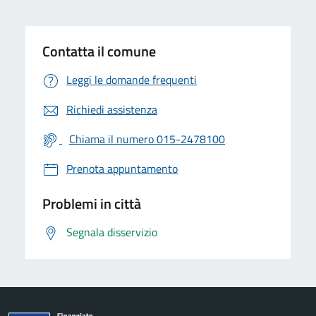
Contatta il comune
Leggi le domande frequenti
Richiedi assistenza
Chiama il numero 015-2478100
Prenota appuntamento
Problemi in città
Segnala disservizio