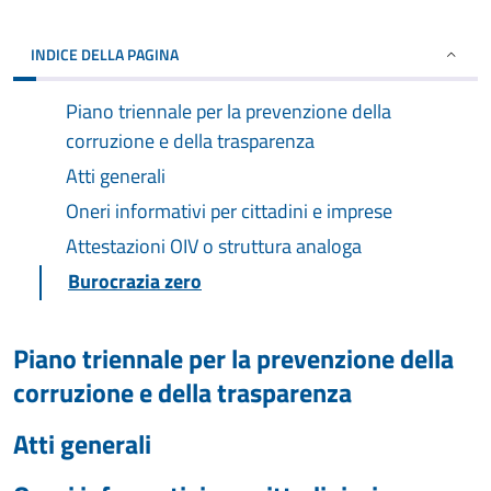
INDICE DELLA PAGINA
Piano triennale per la prevenzione della
corruzione e della trasparenza
Atti generali
Oneri informativi per cittadini e imprese
Attestazioni OIV o struttura analoga
Burocrazia zero
Piano triennale per la prevenzione della
corruzione e della trasparenza
Atti generali