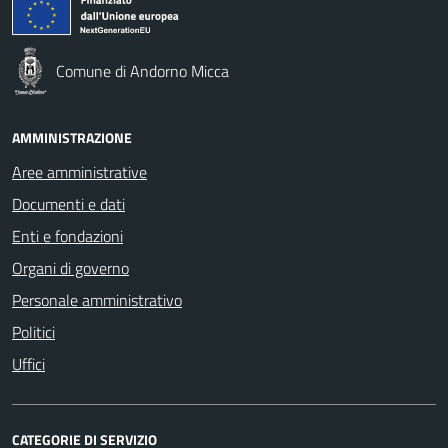
Comune di Andorno Micca
AMMINISTRAZIONE
Aree amministrative
Documenti e dati
Enti e fondazioni
Organi di governo
Personale amministrativo
Politici
Uffici
CATEGORIE DI SERVIZIO