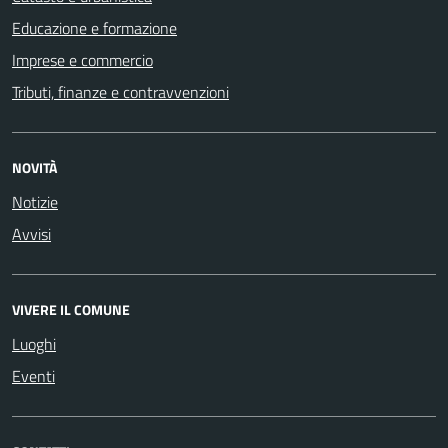
Educazione e formazione
Imprese e commercio
Tributi, finanze e contravvenzioni
NOVITÀ
Notizie
Avvisi
VIVERE IL COMUNE
Luoghi
Eventi