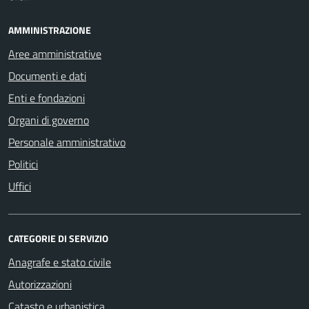
AMMINISTRAZIONE
Aree amministrative
Documenti e dati
Enti e fondazioni
Organi di governo
Personale amministrativo
Politici
Uffici
CATEGORIE DI SERVIZIO
Anagrafe e stato civile
Autorizzazioni
Catasto e urbanistica