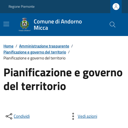
Regione Piemonte
Comune di Andorno
Micca
Home
/
Amministrazione trasparente
/
Pianificazione e governo del territorio
/
Pianificazione e governo del territorio
Pianificazione e governo
del territorio
Condividi
Vedi azioni