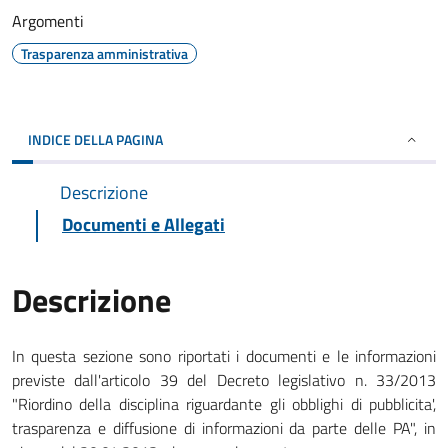
Argomenti
Trasparenza amministrativa
INDICE DELLA PAGINA
Descrizione
Documenti e Allegati
Descrizione
In questa sezione sono riportati i documenti e le informazioni
previste dall'articolo 39 del Decreto legislativo n. 33/2013
"Riordino della disciplina riguardante gli obblighi di pubblicita',
trasparenza e diffusione di informazioni da parte delle PA", in