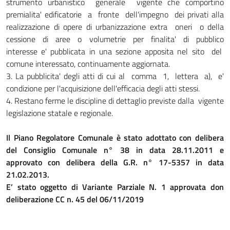
strumento urbanistico generale vigente che comportino
premialita' edificatorie a fronte dell'impegno dei privati alla
realizzazione di opere di urbanizzazione extra oneri o della
cessione di aree o volumetrie per finalita' di pubblico
interesse e' pubblicata in una sezione apposita nel sito del
comune interessato, continuamente aggiornata.
3. La pubblicita' degli atti di cui al comma 1, lettera a), e'
condizione per l'acquisizione dell'efficacia degli atti stessi.
4. Restano ferme le discipline di dettaglio previste dalla vigente
legislazione statale e regionale.
Il Piano Regolatore Comunale è stato adottato con delibera
del Consiglio Comunale n° 38 in data 28.11.2011 e
approvato con delibera della G.R. n° 17-5357 in data
21.02.2013.
E’ stato oggetto di Variante Parziale N. 1 approvata don
deliberazione CC n. 45 del 06/11/2019