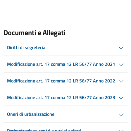
Documenti e Allegati
Diritti di segreteria
Modificazione art. 17 comma 12 LR 56/77 Anno 2021
Modificazione art. 17 comma 12 LR 56/77 Anno 2022
Modificazione art. 17 comma 12 LR 56/77 Anno 2023
Oneri di urbanizzazione
Perimetrazione centri e nuclei abitati