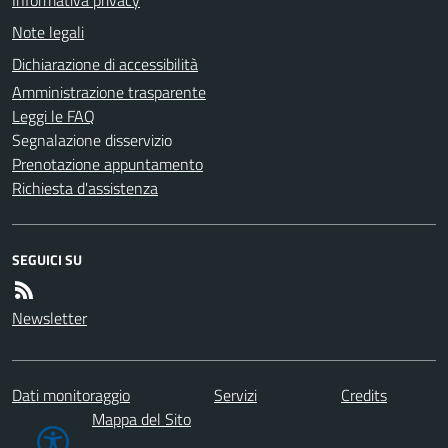
Note legali
Dichiarazione di accessibilità
Amministrazione trasparente
Leggi le FAQ
Segnalazione disservizio
Prenotazione appuntamento
Richiesta d'assistenza
SEGUICI SU
Newsletter
Dati monitoraggio
Servizi
Credits
Mappa del Sito