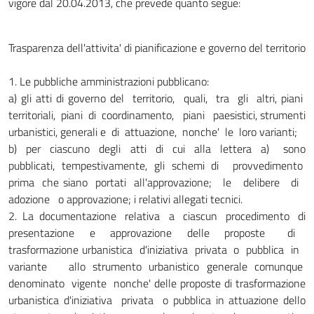
vigore dal 20.04.2013, che prevede quanto segue:
Trasparenza dell'attivita' di pianificazione e governo del territorio
1. Le pubbliche amministrazioni pubblicano:
a) gli atti di governo del territorio, quali, tra gli altri, piani
territoriali, piani di coordinamento, piani paesistici, strumenti
urbanistici, generali e di attuazione, nonche' le loro varianti;
b) per ciascuno degli atti di cui alla lettera a) sono
pubblicati, tempestivamente, gli schemi di provvedimento
prima che siano portati all'approvazione; le delibere di
adozione o approvazione; i relativi allegati tecnici.
2. La documentazione relativa a ciascun procedimento di
presentazione e approvazione delle proposte di
trasformazione urbanistica d'iniziativa privata o pubblica in
variante allo strumento urbanistico generale comunque
denominato vigente nonche' delle proposte di trasformazione
urbanistica d'iniziativa privata o pubblica in attuazione dello