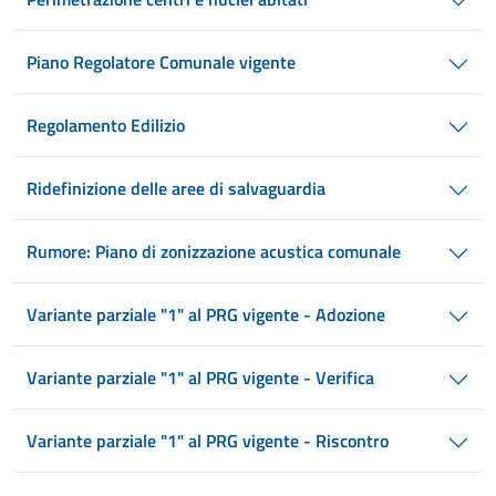
Piano Regolatore Comunale vigente
Regolamento Edilizio
Ridefinizione delle aree di salvaguardia
Rumore: Piano di zonizzazione acustica comunale
Variante parziale "1" al PRG vigente - Adozione
Variante parziale "1" al PRG vigente - Verifica
Variante parziale "1" al PRG vigente - Riscontro