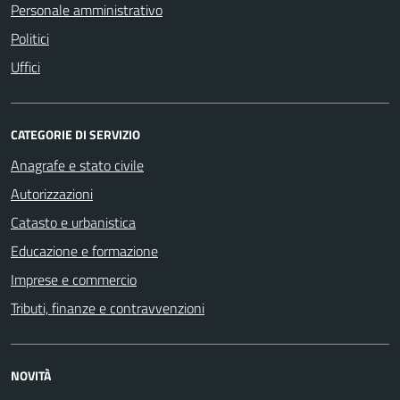
Personale amministrativo
Politici
Uffici
CATEGORIE DI SERVIZIO
Anagrafe e stato civile
Autorizzazioni
Catasto e urbanistica
Educazione e formazione
Imprese e commercio
Tributi, finanze e contravvenzioni
NOVITÀ