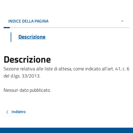
INDICE DELLA PAGINA
Descrizione
Descrizione
Sezione relativa alle liste di attesa, come indicato all'art. 41, c. 6
del d.lgs. 33/2013.
Nessun dato pubblicato.
Indietro