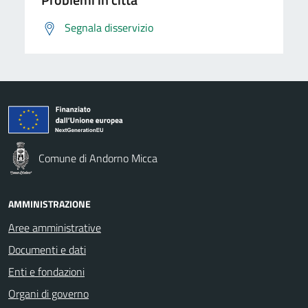
Segnala disservizio
Comune di Andorno Micca
AMMINISTRAZIONE
Aree amministrative
Documenti e dati
Enti e fondazioni
Organi di governo