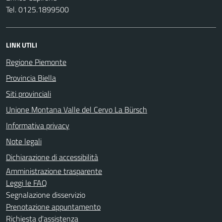
Tel. 0125.1899500
LINK UTILI
Regione Piemonte
Provincia Biella
Siti provinciali
Unione Montana Valle del Cervo La Bürsch
Informativa privacy
Note legali
Dichiarazione di accessibilità
Amministrazione trasparente
Leggi le FAQ
Segnalazione disservizio
Prenotazione appuntamento
Richiesta d'assistenza