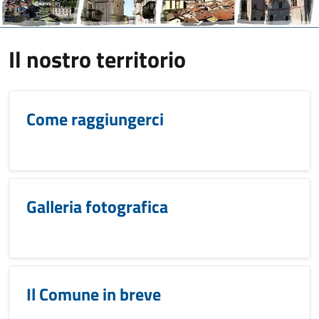
Il nostro territorio
Come raggiungerci
Galleria fotografica
Il Comune in breve