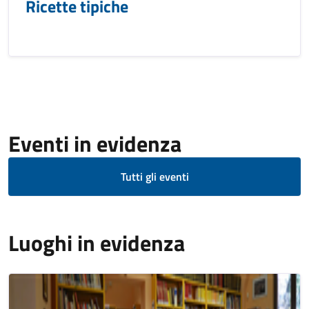
Ricette tipiche
Eventi in evidenza
Tutti gli eventi
Luoghi in evidenza