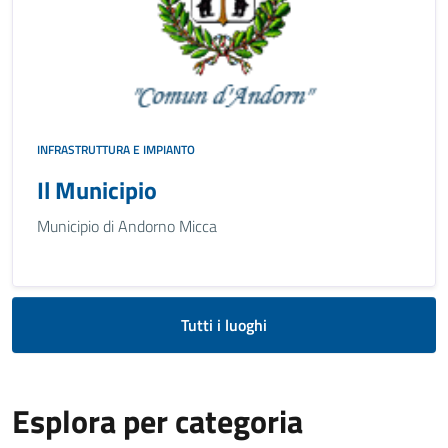
INFRASTRUTTURA E IMPIANTO
Il Municipio
Municipio di Andorno Micca
Tutti i luoghi
Esplora per categoria