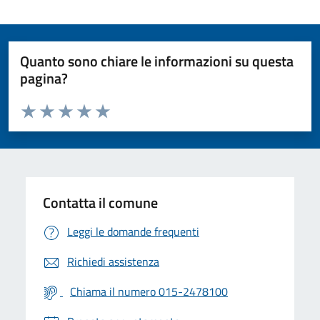
Quanto sono chiare le informazioni su questa
pagina?
Valuta da 1 a 5 stelle la pagina
Valuta 1 stelle su 5
Valuta 2 stelle su 5
Valuta 3 stelle su 5
Valuta 4 stelle su 5
Valuta 5 stelle su 5
Contatta il comune
Leggi le domande frequenti
Richiedi assistenza
Chiama il numero 015-2478100