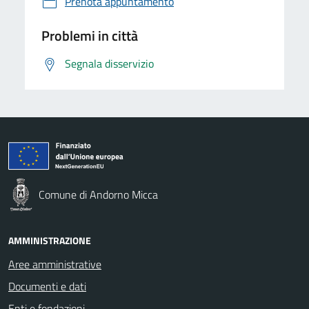
Prenota appuntamento
Problemi in città
Segnala disservizio
Comune di Andorno Micca
AMMINISTRAZIONE
Aree amministrative
Documenti e dati
Enti e fondazioni