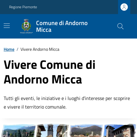
Regione Piemonte
Comune di Andorno
Micca
Home
/
Vivere Andorno Micca
Vivere Comune di
Andorno Micca
Tutti gli eventi, le iniziative e i luoghi d’interesse per scoprire
e vivere il territorio comunale.