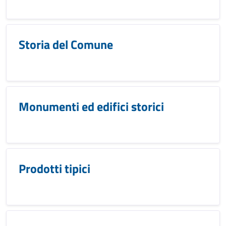
Storia del Comune
Monumenti ed edifici storici
Prodotti tipici