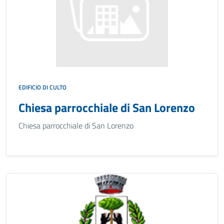
EDIFICIO DI CULTO
Chiesa parrocchiale di San Lorenzo
Chiesa parrocchiale di San Lorenzo