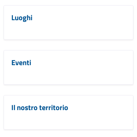
Luoghi
Eventi
Il nostro territorio