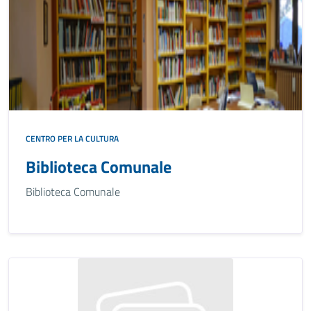
CENTRO PER LA CULTURA
Biblioteca Comunale
Biblioteca Comunale