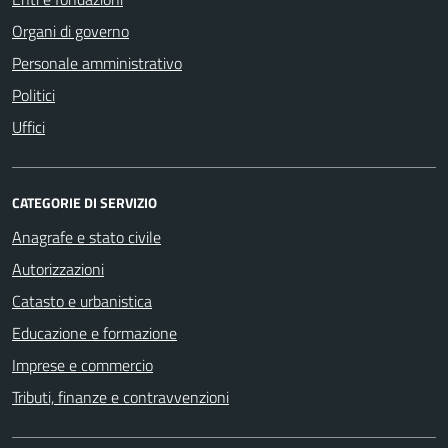
Organi di governo
Personale amministrativo
Politici
Uffici
CATEGORIE DI SERVIZIO
Anagrafe e stato civile
Autorizzazioni
Catasto e urbanistica
Educazione e formazione
Imprese e commercio
Tributi, finanze e contravvenzioni