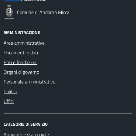
Comune di Andorno Micca
AMMINISTRAZIONE
Aree amministrative
Documenti e dati
Enti e fondazioni
Organi di governo
Personale amministrativo
Politici
Uffici
CATEGORIE DI SERVIZIO
Anagrafe e stato civile