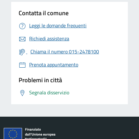
Contatta il comune
Leggi le domande frequenti
Richiedi assistenza
Chiama il numero 015-2478100
Prenota appuntamento
Problemi in città
Segnala disservizio