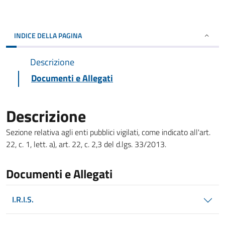
INDICE DELLA PAGINA
Descrizione
Documenti e Allegati
Descrizione
Sezione relativa agli enti pubblici vigilati, come indicato all'art.
22, c. 1, lett. a), art. 22, c. 2,3 del d.lgs. 33/2013.
Documenti e Allegati
I.R.I.S.