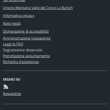
Unione Montana Valle del Cervo La Bürsch
Informativa privacy
Note legali
Dichiarazione di accessibilità
Amministrazione trasparente
Leggi le FAQ
Segnalazione disservizio
Prenotazione appuntamento
Richiesta d'assistenza
SEGUICI SU
Newsletter