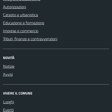
Autorizzazioni
Catasto e urbanistica
Educazione e formazione
Imprese e commercio
Tributi, finanze e contravvenzioni
NOVITÀ
Notizie
Avvisi
VIVERE IL COMUNE
Luoghi
Eventi