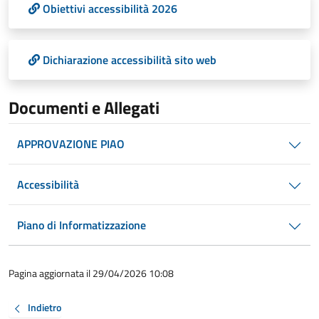
Obiettivi accessibilità 2026
Dichiarazione accessibilità sito web
Documenti e Allegati
APPROVAZIONE PIAO
Accessibilità
Piano di Informatizzazione
Pagina aggiornata il 29/04/2026 10:08
Indietro