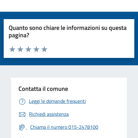
Quanto sono chiare le informazioni su questa
pagina?
Valuta da 1 a 5 stelle la pagina
Valuta 1 stelle su 5
Valuta 2 stelle su 5
Valuta 3 stelle su 5
Valuta 4 stelle su 5
Valuta 5 stelle su 5
Contatta il comune
Leggi le domande frequenti
Richiedi assistenza
Chiama il numero 015-2478100