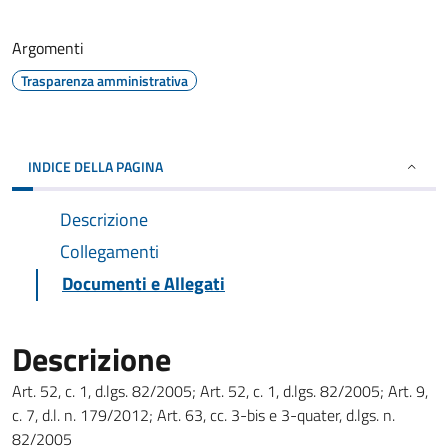
Argomenti
Trasparenza amministrativa
INDICE DELLA PAGINA
Descrizione
Collegamenti
Documenti e Allegati
Descrizione
Art. 52, c. 1, d.lgs. 82/2005; Art. 52, c. 1, d.lgs. 82/2005; Art. 9,
c. 7, d.l. n. 179/2012; Art. 63, cc. 3-bis e 3-quater, d.lgs. n.
82/2005