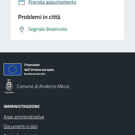
Prenota appuntamento
Problemi in città
Segnala disservizio
Comune di Andorno Micca
AMMINISTRAZIONE
Aree amministrative
Documenti e dati