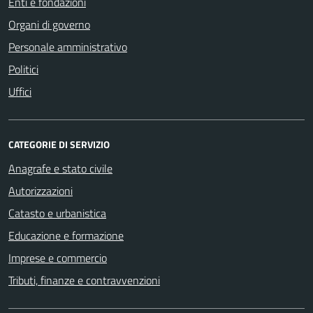
Enti e fondazioni
Organi di governo
Personale amministrativo
Politici
Uffici
CATEGORIE DI SERVIZIO
Anagrafe e stato civile
Autorizzazioni
Catasto e urbanistica
Educazione e formazione
Imprese e commercio
Tributi, finanze e contravvenzioni