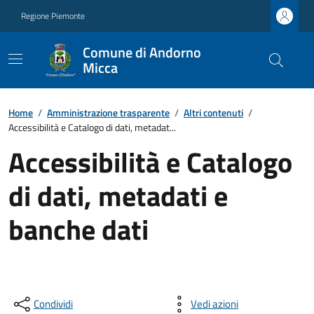
Regione Piemonte
Comune di Andorno
Micca
Home
/
Amministrazione trasparente
/
Altri contenuti
/
Accessibilità e Catalogo di dati, metadat...
Accessibilità e Catalogo
di dati, metadati e
banche dati
Condividi
Vedi azioni