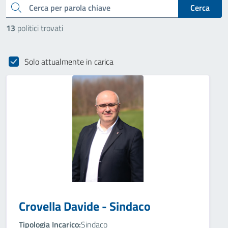
cerca
Cerca
13
politici trovati
Solo attualmente in carica
Crovella Davide - Sindaco
Tipologia Incarico:
Sindaco