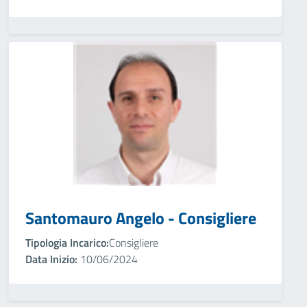
Santomauro Angelo - Consigliere
Tipologia Incarico:
Consigliere
Data Inizio:
10/06/2024