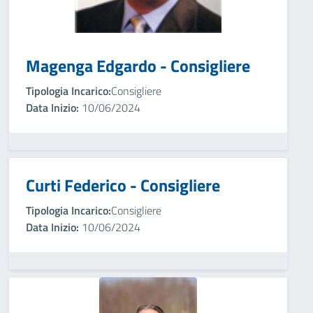
Magenga Edgardo - Consigliere
Tipologia Incarico:
Consigliere
Data Inizio:
10/06/2024
Curti Federico - Consigliere
Tipologia Incarico:
Consigliere
Data Inizio:
10/06/2024