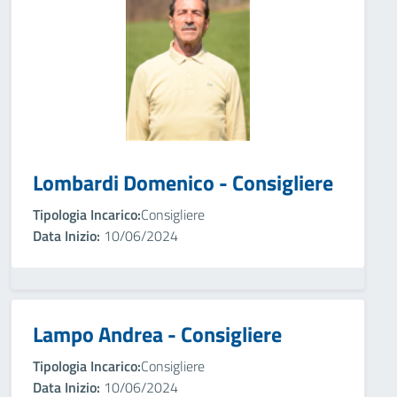
Lombardi Domenico - Consigliere
Tipologia Incarico:
Consigliere
Data Inizio:
10/06/2024
Lampo Andrea - Consigliere
Tipologia Incarico:
Consigliere
Data Inizio:
10/06/2024