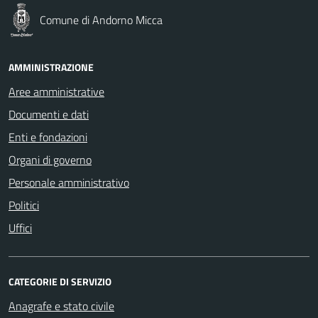
Comune di Andorno Micca
AMMINISTRAZIONE
Aree amministrative
Documenti e dati
Enti e fondazioni
Organi di governo
Personale amministrativo
Politici
Uffici
CATEGORIE DI SERVIZIO
Anagrafe e stato civile