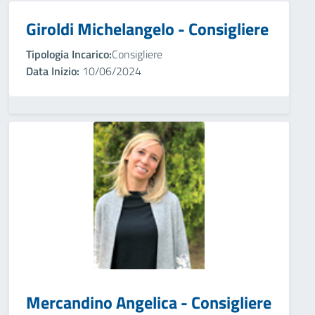
Giroldi Michelangelo - Consigliere
Tipologia Incarico:
Consigliere
Data Inizio:
10/06/2024
Mercandino Angelica - Consigliere