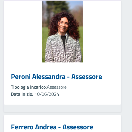
Peroni Alessandra - Assessore
Tipologia Incarico:
Assessore
Data Inizio:
10/06/2024
Ferrero Andrea - Assessore