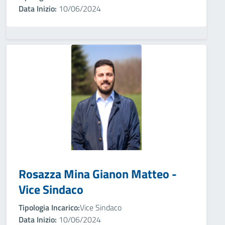
Data Inizio:
10/06/2024
Rosazza Mina Gianon Matteo -
Vice Sindaco
Tipologia Incarico:
Vice Sindaco
Data Inizio:
10/06/2024