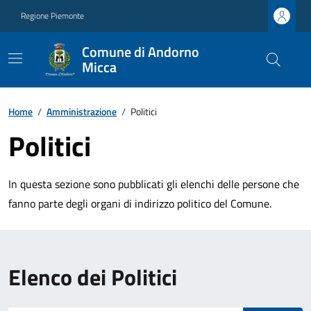
Regione Piemonte
Comune di Andorno
Micca
Home
/
Amministrazione
/
Politici
Politici
In questa sezione sono pubblicati gli elenchi delle persone che
fanno parte degli organi di indirizzo politico del Comune.
Elenco dei Politici