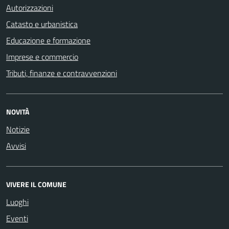
Autorizzazioni
Catasto e urbanistica
Educazione e formazione
Imprese e commercio
Tributi, finanze e contravvenzioni
NOVITÀ
Notizie
Avvisi
VIVERE IL COMUNE
Luoghi
Eventi