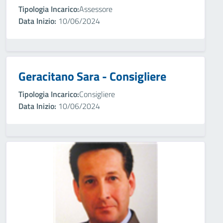
Tipologia Incarico:
Assessore
Data Inizio:
10/06/2024
Geracitano Sara - Consigliere
Tipologia Incarico:
Consigliere
Data Inizio:
10/06/2024