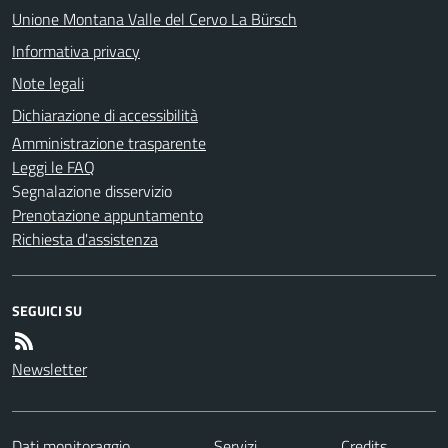
Unione Montana Valle del Cervo La Bürsch
Informativa privacy
Note legali
Dichiarazione di accessibilità
Amministrazione trasparente
Leggi le FAQ
Segnalazione disservizio
Prenotazione appuntamento
Richiesta d'assistenza
SEGUICI SU
Newsletter
Dati monitoraggio
Servizi
Credits