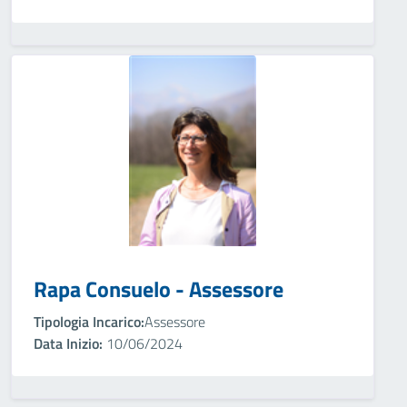
Rapa Consuelo - Assessore
Tipologia Incarico:
Assessore
Data Inizio:
10/06/2024