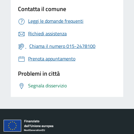
Contatta il comune
Leggi le domande frequenti
Richiedi assistenza
Chiama il numero 015-2478100
Prenota appuntamento
Problemi in città
Segnala disservizio