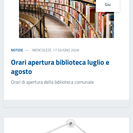
Giu
NOTIZIE
MERCOLEDÌ, 17 GIUGNO 2026
Orari apertura biblioteca luglio e
agosto
Orari di apertura della biblioteca comunale