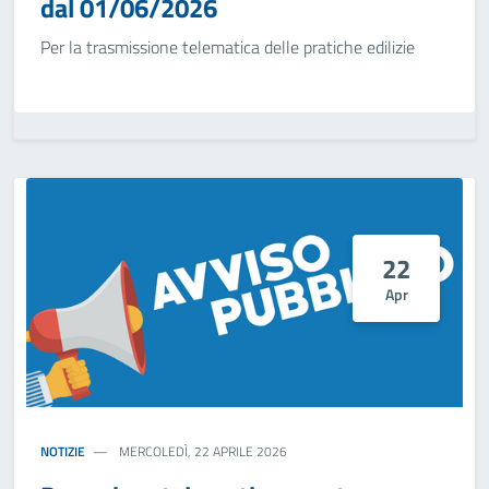
dal 01/06/2026
Per la trasmissione telematica delle pratiche edilizie
22
Apr
NOTIZIE
MERCOLEDÌ, 22 APRILE 2026