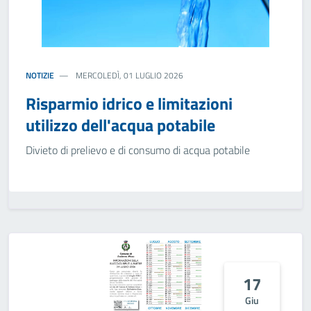
NOTIZIE
MERCOLEDÌ, 01 LUGLIO 2026
Risparmio idrico e limitazioni
utilizzo dell'acqua potabile
Divieto di prelievo e di consumo di acqua potabile
17
Giu