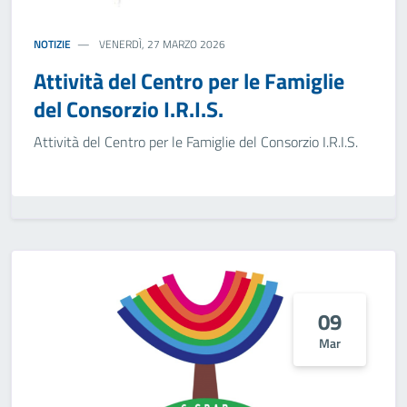
NOTIZIE
VENERDÌ, 27 MARZO 2026
Attività del Centro per le Famiglie
del Consorzio I.R.I.S.
Attività del Centro per le Famiglie del Consorzio I.R.I.S.
09
Mar