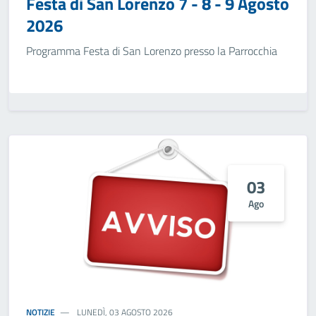
Festa di San Lorenzo 7 - 8 - 9 Agosto
2026
Programma Festa di San Lorenzo presso la Parrocchia
03
Ago
NOTIZIE
LUNEDÌ, 03 AGOSTO 2026