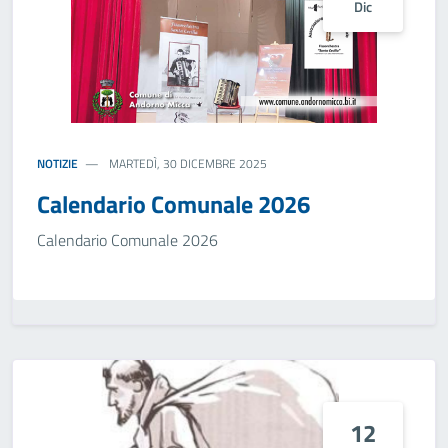
Dic
NOTIZIE
MARTEDÌ, 30 DICEMBRE 2025
Calendario Comunale 2026
Calendario Comunale 2026
12