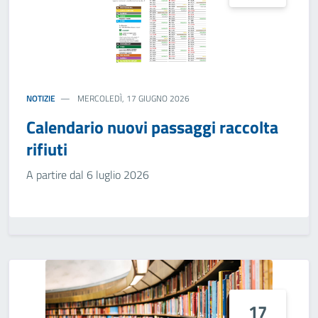
NOTIZIE
MERCOLEDÌ, 17 GIUGNO 2026
Calendario nuovi passaggi raccolta
rifiuti
A partire dal 6 luglio 2026
17