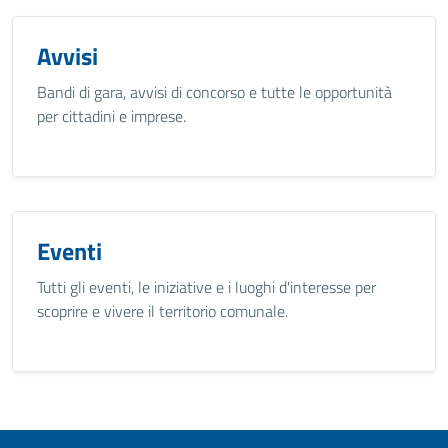
Avvisi
Bandi di gara, avvisi di concorso e tutte le opportunità
per cittadini e imprese.
Eventi
Tutti gli eventi, le iniziative e i luoghi d'interesse per
scoprire e vivere il territorio comunale.