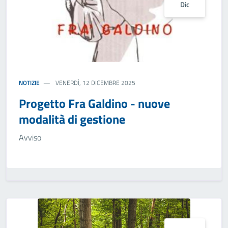
Dic
NOTIZIE
VENERDÌ, 12 DICEMBRE 2025
Progetto Fra Galdino - nuove
modalità di gestione
Avviso