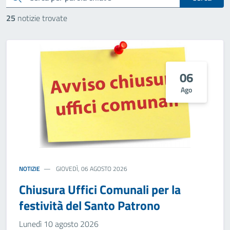
25
notizie trovate
06
Ago
NOTIZIE
GIOVEDÌ, 06 AGOSTO 2026
Chiusura Uffici Comunali per la
festività del Santo Patrono
Lunedì 10 agosto 2026