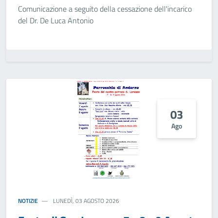
Comunicazione a seguito della cessazione dell'incarico
del Dr. De Luca Antonio
03
Ago
NOTIZIE
LUNEDÌ, 03 AGOSTO 2026