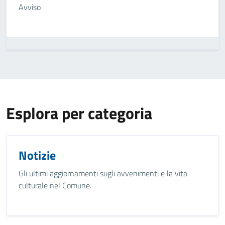
Avviso
Esplora per categoria
Notizie
Gli ultimi aggiornamenti sugli avvenimenti e la vita
culturale nel Comune.