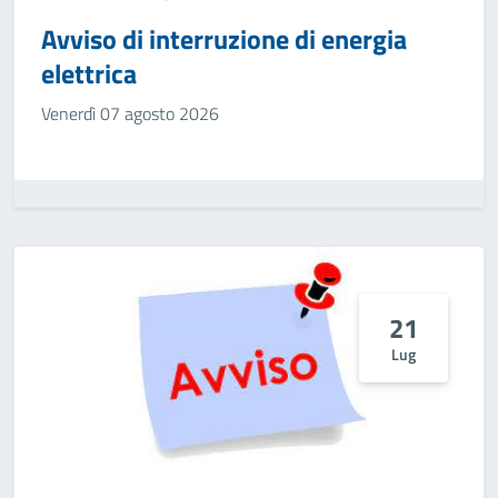
Avviso di interruzione di energia
elettrica
Venerdì 07 agosto 2026
21
Lug