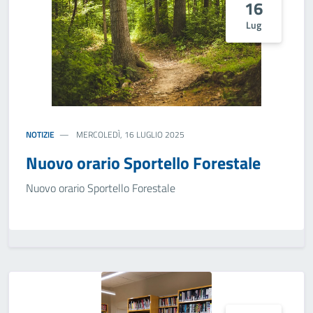
16
Lug
NOTIZIE
MERCOLEDÌ, 16 LUGLIO 2025
Nuovo orario Sportello Forestale
Nuovo orario Sportello Forestale