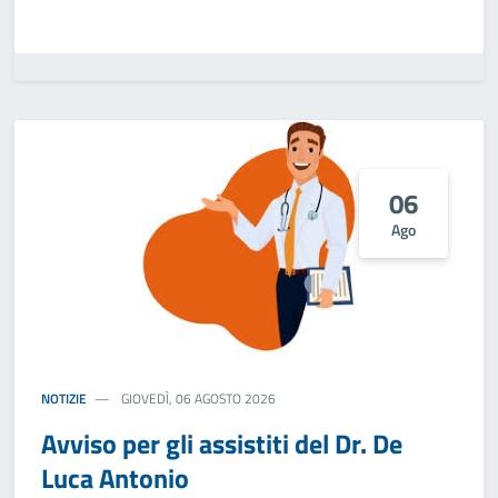
06
Ago
NOTIZIE
GIOVEDÌ, 06 AGOSTO 2026
Avviso per gli assistiti del Dr. De
Luca Antonio