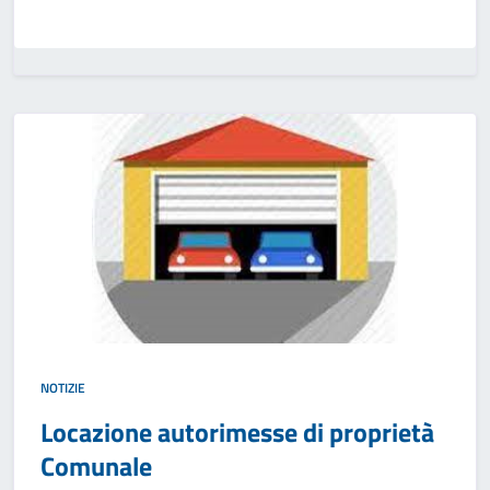
NOTIZIE
Locazione autorimesse di proprietà
Comunale