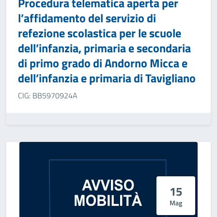
Procedura telematica aperta per
l’affidamento del servizio di
refezione scolastica per le scuole
dell’infanzia, primaria e secondaria
di primo grado di Andorno Micca e
dell’infanzia e primaria di Tavigliano
CIG: BB5970924A
15
Mag