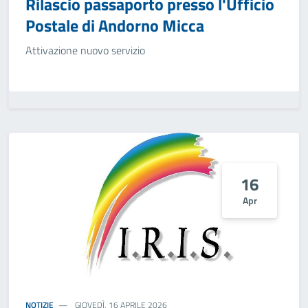
Rilascio passaporto presso l'Ufficio
Postale di Andorno Micca
Attivazione nuovo servizio
16
Apr
NOTIZIE
GIOVEDÌ, 16 APRILE 2026