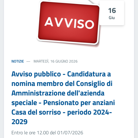
16
Giu
NOTIZIE
MARTEDÌ, 16 GIUGNO 2026
Avviso pubblico - Candidatura a
nomina membro del Consiglio di
Amministrazione dell'azienda
speciale - Pensionato per anziani
Casa del sorriso - periodo 2024-
2029
Entro le ore 12.00 del 01/07/2026