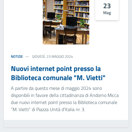
23
Mag
NOTIZIE
GIOVEDÌ, 23 MAGGIO 2024
Nuovi internet point presso la
Biblioteca comunale "M. Vietti"
A partire da questo mese di maggio 2024 sono
disponibili in favore della cittadinanza di Andorno Micca
due nuovi internet point presso la Biblioteca comunale
“M. Vietti” di Piazza Unità d’Italia nr. 3.