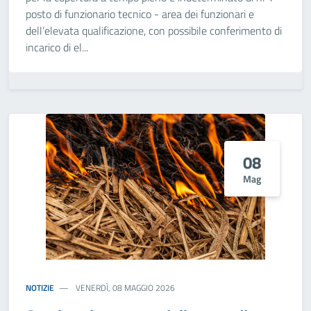
posto di funzionario tecnico - area dei funzionari e
dell’elevata qualificazione, con possibile conferimento di
incarico di el...
08
Mag
NOTIZIE
VENERDÌ, 08 MAGGIO 2026