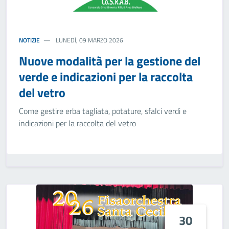
NOTIZIE
LUNEDÌ, 09 MARZO 2026
Nuove modalità per la gestione del
verde e indicazioni per la raccolta
del vetro
Come gestire erba tagliata, potature, sfalci verdi e
indicazioni per la raccolta del vetro
30