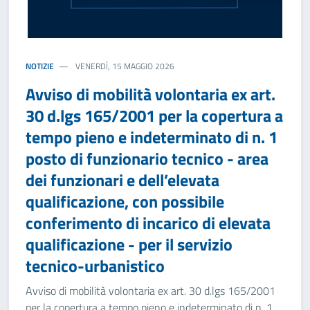
NOTIZIE
VENERDÌ, 15 MAGGIO 2026
Avviso di mobilità volontaria ex art.
30 d.lgs 165/2001 per la copertura a
tempo pieno e indeterminato di n. 1
posto di funzionario tecnico - area
dei funzionari e dell’elevata
qualificazione, con possibile
conferimento di incarico di elevata
qualificazione - per il servizio
tecnico-urbanistico
Avviso di mobilità volontaria ex art. 30 d.lgs 165/2001
per la copertura a tempo pieno e indeterminato di n. 1