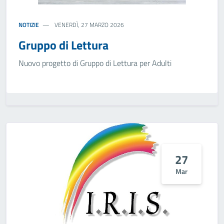
NOTIZIE
VENERDÌ, 27 MARZO 2026
Gruppo di Lettura
Nuovo progetto di Gruppo di Lettura per Adulti
27
Mar