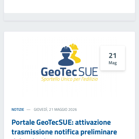
21
Mag
NOTIZIE
GIOVEDÌ, 21 MAGGIO 2026
Portale GeoTecSUE: attivazione
trasmissione notifica preliminare