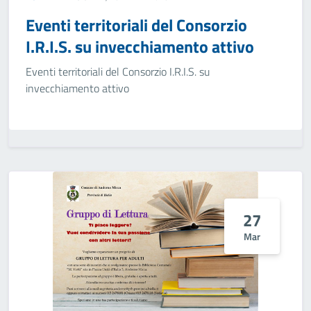
Eventi territoriali del Consorzio
I.R.I.S. su invecchiamento attivo
Eventi territoriali del Consorzio I.R.I.S. su
invecchiamento attivo
27
Mar