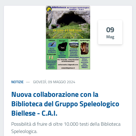
09
Mag
NOTIZIE
GIOVEDÌ, 09 MAGGIO 2024
Nuova collaborazione con la
Biblioteca del Gruppo Speleologico
Biellese - C.A.I.
Possibilità di fruire di oltre 10.000 testi della Biblioteca
Speleologica.