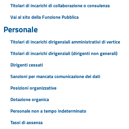
Titolari di incarichi di collaborazione o consulenza
Vai al sito della Funzione Pubblica
Personale
Titolari di incarichi dirigenziali amministrativi di vertice
Titolari di incarichi dirigenziali (dirigenti non generali)
Dirigenti cessati
Sanzioni per mancata comunicazione dei dati
Posizioni organizzative
Dotazione organica
Personale non a tempo indeterminato
Tassi di assenza