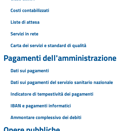
Costi contabilizzati
Liste di attesa
Servizi in rete
Carta dei servizi e standard di qualità
Pagamenti dell'amministrazione
Dati sui pagamenti
Dati sui pagamenti del servizio sanitario nazionale
Indicatore di tempestività dei pagamenti
IBAN e pagamenti informatici
Ammontare complessivo dei debiti
Opere pubbliche