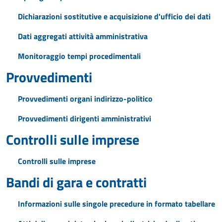
Dichiarazioni sostitutive e acquisizione d'ufficio dei dati
Dati aggregati attività amministrativa
Monitoraggio tempi procedimentali
Provvedimenti
Provvedimenti organi indirizzo-politico
Provvedimenti dirigenti amministrativi
Controlli sulle imprese
Controlli sulle imprese
Bandi di gara e contratti
Informazioni sulle singole precedure in formato tabellare