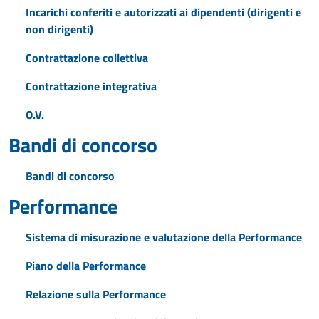
Incarichi conferiti e autorizzati ai dipendenti (dirigenti e
non dirigenti)
Contrattazione collettiva
Contrattazione integrativa
O.V.
Bandi di concorso
Bandi di concorso
Performance
Sistema di misurazione e valutazione della Performance
Piano della Performance
Relazione sulla Performance