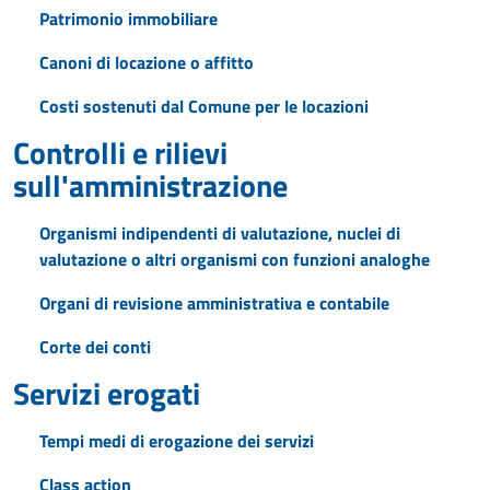
Patrimonio immobiliare
Canoni di locazione o affitto
Costi sostenuti dal Comune per le locazioni
Controlli e rilievi
sull'amministrazione
Organismi indipendenti di valutazione, nuclei di
valutazione o altri organismi con funzioni analoghe
Organi di revisione amministrativa e contabile
Corte dei conti
Servizi erogati
Tempi medi di erogazione dei servizi
Class action