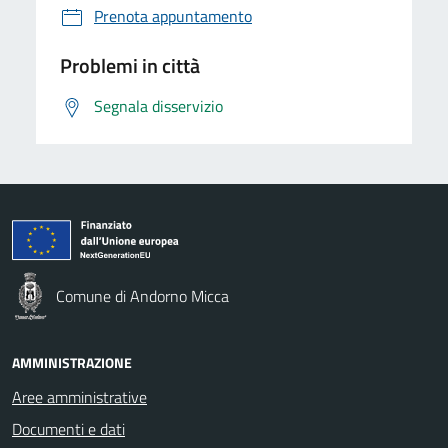
Prenota appuntamento
Problemi in città
Segnala disservizio
Comune di Andorno Micca
AMMINISTRAZIONE
Aree amministrative
Documenti e dati