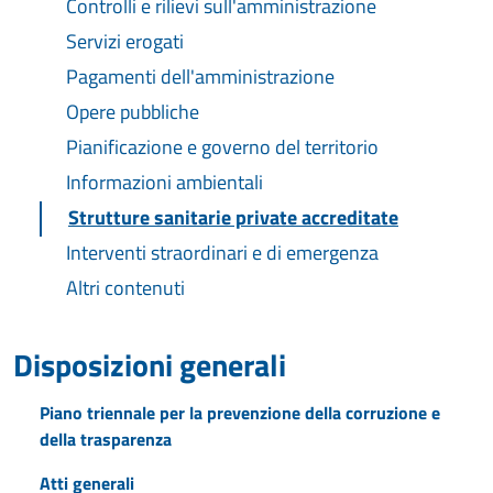
Controlli e rilievi sull'amministrazione
Servizi erogati
Pagamenti dell'amministrazione
Opere pubbliche
Pianificazione e governo del territorio
Informazioni ambientali
Strutture sanitarie private accreditate
Interventi straordinari e di emergenza
Altri contenuti
Disposizioni generali
Piano triennale per la prevenzione della corruzione e
della trasparenza
Atti generali