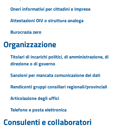
Oneri informativi per cittadini e imprese
Attestazioni OIV o struttura analoga
Burocrazia zero
Organizzazione
Titolari di incarichi politici, di amministrazione, di
direzione o di governo
Sanzioni per mancata comunicazione dei dati
Rendiconti gruppi consiliari regionali/provinciali
Articolazione degli uffici
Telefono e posta elettronica
Consulenti e collaboratori