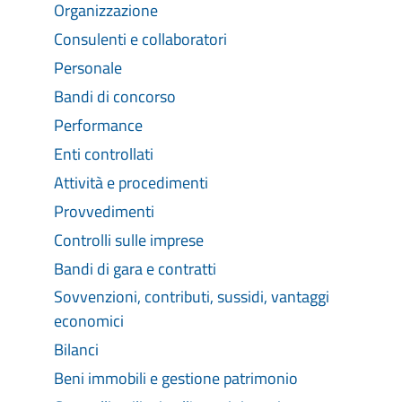
Organizzazione
Consulenti e collaboratori
Personale
Bandi di concorso
Performance
Enti controllati
Attività e procedimenti
Provvedimenti
Controlli sulle imprese
Bandi di gara e contratti
Sovvenzioni, contributi, sussidi, vantaggi
economici
Bilanci
Beni immobili e gestione patrimonio