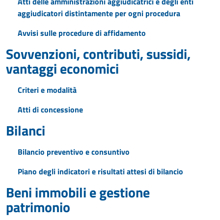
Atti delle amministrazioni aggiudicatrici e degli enti
aggiudicatori distintamente per ogni procedura
Avvisi sulle procedure di affidamento
Sovvenzioni, contributi, sussidi,
vantaggi economici
Criteri e modalità
Atti di concessione
Bilanci
Bilancio preventivo e consuntivo
Piano degli indicatori e risultati attesi di bilancio
Beni immobili e gestione
patrimonio