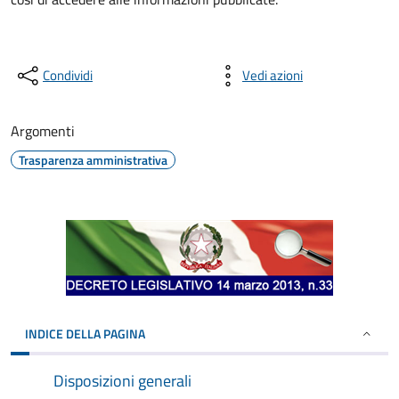
Condividi
Vedi azioni
Argomenti
Trasparenza amministrativa
INDICE DELLA PAGINA
Disposizioni generali