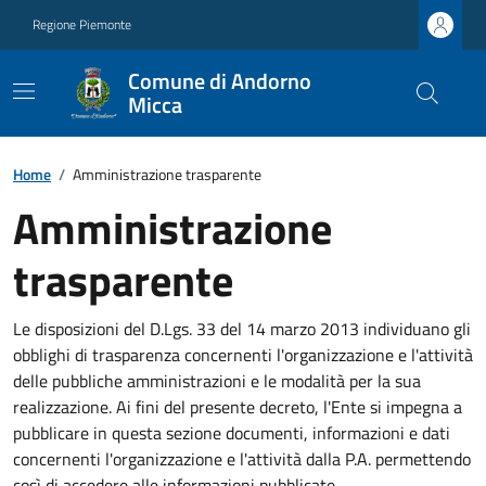
Regione Piemonte
Comune di Andorno
Micca
Home
/
Amministrazione trasparente
Amministrazione
trasparente
Le disposizioni del D.Lgs. 33 del 14 marzo 2013 individuano gli
obblighi di trasparenza concernenti l'organizzazione e l'attività
delle pubbliche amministrazioni e le modalità per la sua
realizzazione. Ai fini del presente decreto, l'Ente si impegna a
pubblicare in questa sezione documenti, informazioni e dati
concernenti l'organizzazione e l'attività dalla P.A. permettendo
così di accedere alle informazioni pubblicate.