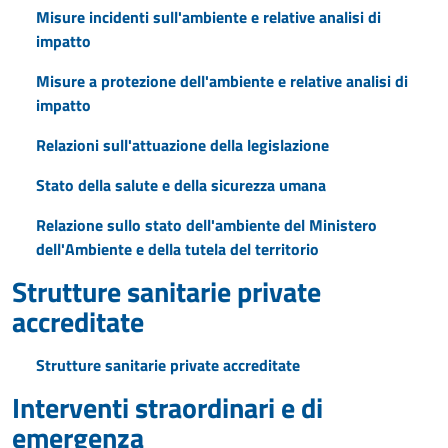
Misure incidenti sull'ambiente e relative analisi di
impatto
Misure a protezione dell'ambiente e relative analisi di
impatto
Relazioni sull'attuazione della legislazione
Stato della salute e della sicurezza umana
Relazione sullo stato dell'ambiente del Ministero
dell'Ambiente e della tutela del territorio
Strutture sanitarie private
accreditate
Strutture sanitarie private accreditate
Interventi straordinari e di
emergenza