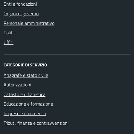
Enti e fondazioni
Organi di governo
Personale amministrativo
Politici
Uffici
CATEGORIE DI SERVIZIO
Anagrafe e stato civile
Autorizzazioni
Catasto e urbanistica
Educazione e formazione
Imprese e commercio
Tributi, finanze e contravvenzioni