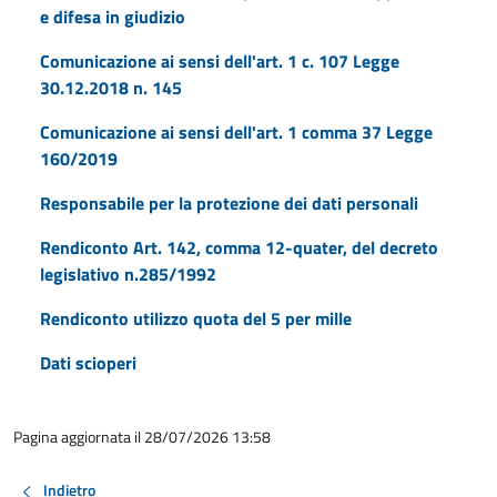
e difesa in giudizio
Comunicazione ai sensi dell'art. 1 c. 107 Legge
30.12.2018 n. 145
Comunicazione ai sensi dell'art. 1 comma 37 Legge
160/2019
Responsabile per la protezione dei dati personali
Rendiconto Art. 142, comma 12-quater, del decreto
legislativo n.285/1992
Rendiconto utilizzo quota del 5 per mille
Dati scioperi
Pagina aggiornata il 28/07/2026 13:58
Indietro