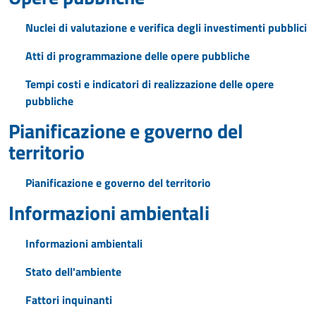
Nuclei di valutazione e verifica degli investimenti pubblici
Atti di programmazione delle opere pubbliche
Tempi costi e indicatori di realizzazione delle opere
pubbliche
Pianificazione e governo del
territorio
Pianificazione e governo del territorio
Informazioni ambientali
Informazioni ambientali
Stato dell'ambiente
Fattori inquinanti