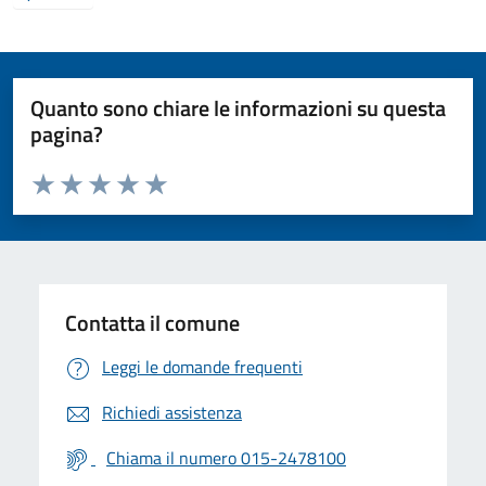
Quanto sono chiare le informazioni su questa
pagina?
Valuta da 1 a 5 stelle la pagina
Valuta 1 stelle su 5
Valuta 2 stelle su 5
Valuta 3 stelle su 5
Valuta 4 stelle su 5
Valuta 5 stelle su 5
Contatta il comune
Leggi le domande frequenti
Richiedi assistenza
Chiama il numero 015-2478100