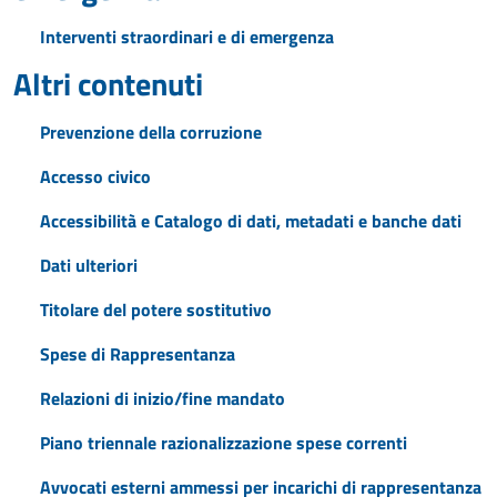
Interventi straordinari e di emergenza
Altri contenuti
Prevenzione della corruzione
Accesso civico
Accessibilità e Catalogo di dati, metadati e banche dati
Dati ulteriori
Titolare del potere sostitutivo
Spese di Rappresentanza
Relazioni di inizio/fine mandato
Piano triennale razionalizzazione spese correnti
Avvocati esterni ammessi per incarichi di rappresentanza