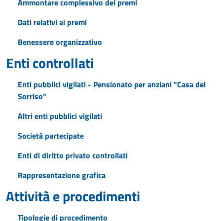
Ammontare complessivo dei premi
Dati relativi ai premi
Benessere organizzativo
Enti controllati
Enti pubblici vigilati - Pensionato per anziani "Casa del
Sorriso"
Altri enti pubblici vigilati
Società partecipate
Enti di diritto privato controllati
Rappresentazione grafica
Attività e procedimenti
Tipologie di procedimento