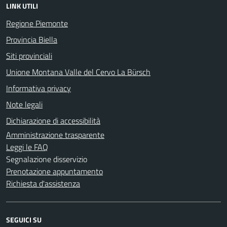
LINK UTILI
Regione Piemonte
Provincia Biella
Siti provinciali
Unione Montana Valle del Cervo La Bürsch
Informativa privacy
Note legali
Dichiarazione di accessibilità
Amministrazione trasparente
Leggi le FAQ
Segnalazione disservizio
Prenotazione appuntamento
Richiesta d'assistenza
SEGUICI SU