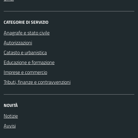
CATEGORIE DI SERVIZIO
Anagrafe e stato civile
Autorizzazioni
Catasto e urbanistica
Educazione e formazione
Imprese e commercio
Tributi, finanze e contravvenzioni
NOVITÀ
Notizie
Avvisi