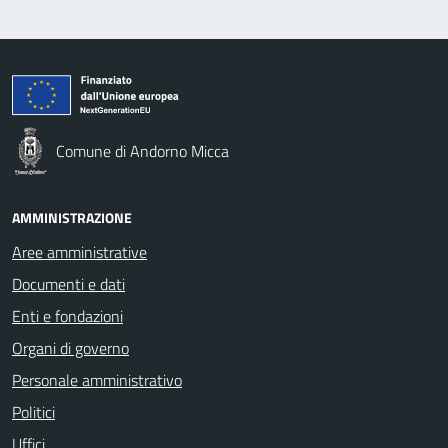
Comune di Andorno Micca
AMMINISTRAZIONE
Aree amministrative
Documenti e dati
Enti e fondazioni
Organi di governo
Personale amministrativo
Politici
Uffici