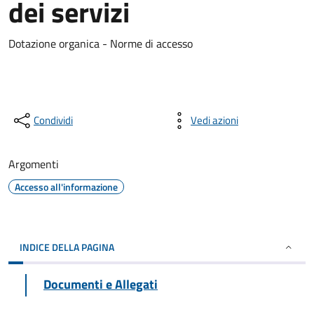
dei servizi
Dotazione organica - Norme di accesso
Condividi
Vedi azioni
Argomenti
Accesso all'informazione
INDICE DELLA PAGINA
Documenti e Allegati