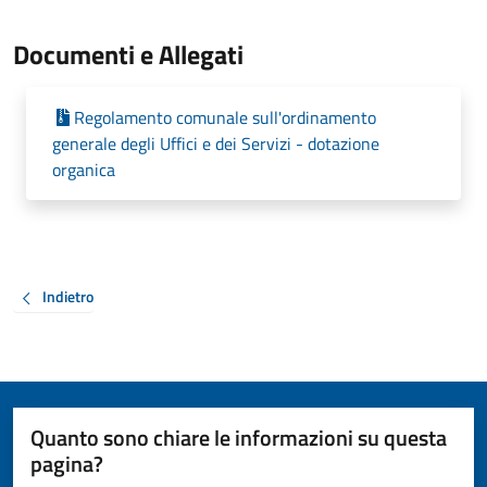
Documenti e Allegati
Regolamento comunale sull'ordinamento
generale degli Uffici e dei Servizi - dotazione
organica
Indietro
Quanto sono chiare le informazioni su questa
pagina?