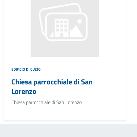
EDIFICIO DI CULTO
Chiesa parrocchiale di San
Lorenzo
Chiesa parrocchiale di San Lorenzo