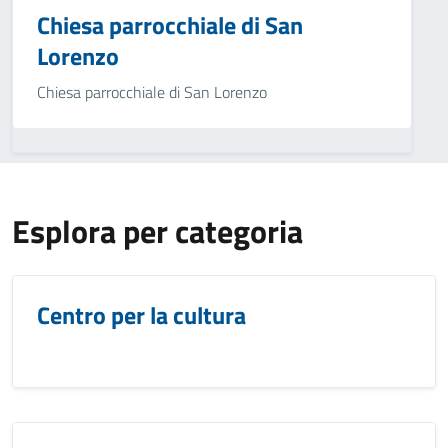
Chiesa parrocchiale di San
Lorenzo
Chiesa parrocchiale di San Lorenzo
Esplora per categoria
Centro per la cultura