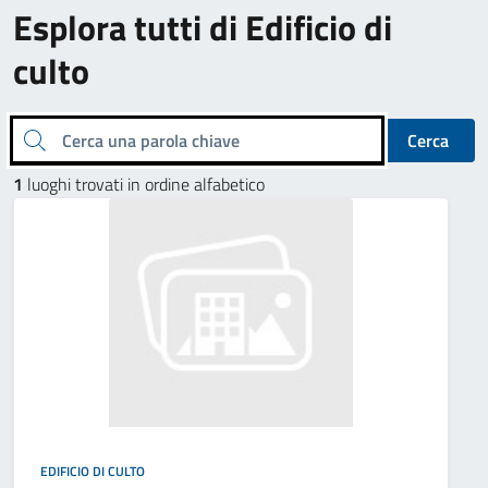
Esplora tutti di Edificio di
culto
Cerca una parola chiave
Cerca
1
luoghi trovati in ordine alfabetico
EDIFICIO DI CULTO