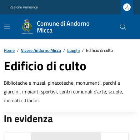
Regione Piemonte
Comune di Andorno
Micca
Home
/
Vivere Andorno Micca
/
Luoghi
/
Edificio di culto
Edificio di culto
Biblioteche e musei, pinacoteche, monumenti, parchi e
giardini, impianti sportivi, centri comunali d'arte, scuole,
mercati cittadini.
In evidenza