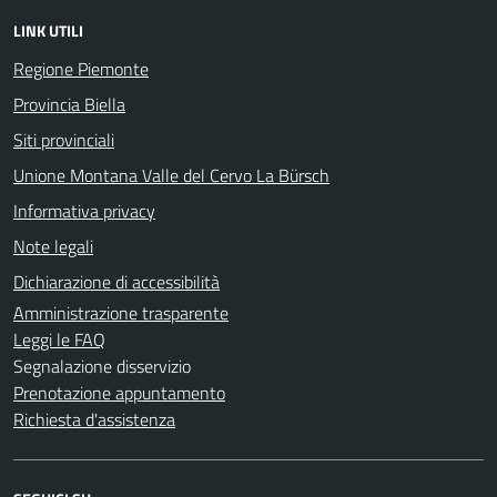
LINK UTILI
Regione Piemonte
Provincia Biella
Siti provinciali
Unione Montana Valle del Cervo La Bürsch
Informativa privacy
Note legali
Dichiarazione di accessibilità
Amministrazione trasparente
Leggi le FAQ
Segnalazione disservizio
Prenotazione appuntamento
Richiesta d'assistenza