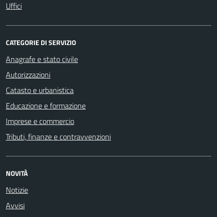
Uffici
CATEGORIE DI SERVIZIO
Anagrafe e stato civile
Autorizzazioni
Catasto e urbanistica
Educazione e formazione
Imprese e commercio
Tributi, finanze e contravvenzioni
NOVITÀ
Notizie
Avvisi