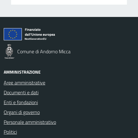
Comune di Andorno Micca
AMMINISTRAZIONE
Aree amministrative
Documenti e dati
Enti e fondazioni
Organi di governo
Personale amministrativo
Politici