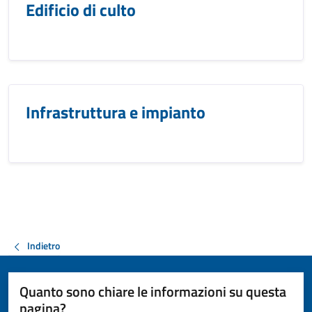
Edificio di culto
Infrastruttura e impianto
Indietro
Quanto sono chiare le informazioni su questa
pagina?