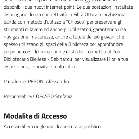
disponibili due nuovi internet point. Le due postazioni installate
dispongono di una connettività in Fibra Ottica a larghissima
banda con metodo d’utilizzo a “Chiosco”, per preservare gli
strumenti di lavoro ed anche gli utilizzatori, garantendo una
navigazione in sicurezza, anche a tutela dei più giovani che
spesso utilizzano gli spazi della Biblioteca per approfondire i
propri percorsi di formazione e di studio. Connettiti al Polo
Bibliotecario Biellese - SebinaYou per visualizzare i libri a tua
disposizione, le novità e molto altro....
Presidente:
PERONI Alessandra
Responsabile:
COPASSO Stefania
Modalita di Accesso
Accesso libero negli orari di apertura al pubblico