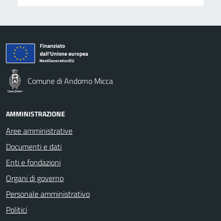
Comune di Andorno Micca
AMMINISTRAZIONE
Aree amministrative
Documenti e dati
Enti e fondazioni
Organi di governo
Personale amministrativo
Politici