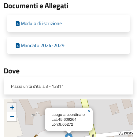
Documenti e Allegati
Modulo di iscrizione
Mandato 2024-2029
Dove
Piazza unità d'italia 3 - 13811
+
×
Luogo a coordinate
−
Lat:45.609264
Lon:8.05272