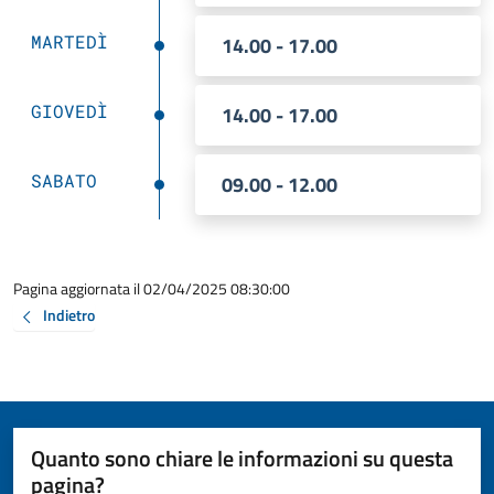
MARTEDÌ
14.00 - 17.00
GIOVEDÌ
14.00 - 17.00
SABATO
09.00 - 12.00
Pagina aggiornata il 02/04/2025 08:30:00
Indietro
Quanto sono chiare le informazioni su questa
pagina?