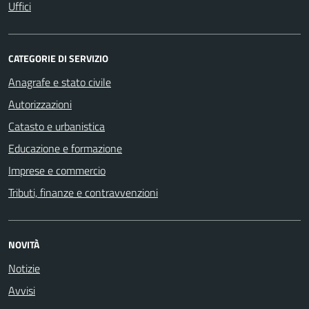
Uffici
CATEGORIE DI SERVIZIO
Anagrafe e stato civile
Autorizzazioni
Catasto e urbanistica
Educazione e formazione
Imprese e commercio
Tributi, finanze e contravvenzioni
NOVITÀ
Notizie
Avvisi