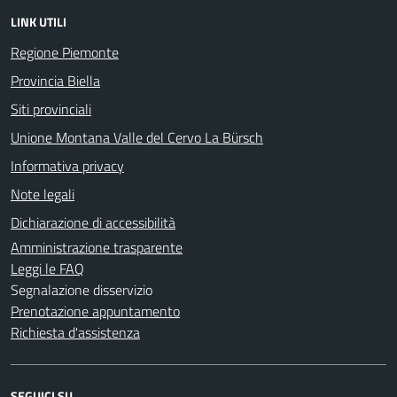
LINK UTILI
Regione Piemonte
Provincia Biella
Siti provinciali
Unione Montana Valle del Cervo La Bürsch
Informativa privacy
Note legali
Dichiarazione di accessibilità
Amministrazione trasparente
Leggi le FAQ
Segnalazione disservizio
Prenotazione appuntamento
Richiesta d'assistenza
SEGUICI SU