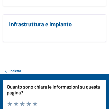
Infrastruttura e impianto
Indietro
Quanto sono chiare le informazioni su questa
pagina?
Valuta da 1 a 5 stelle la pagina