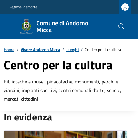
Regione Piemonte
Comune di Andorno
Micca
Home
/
Vivere Andorno Micca
/
Luoghi
/
Centro per la cultura
Centro per la cultura
Biblioteche e musei, pinacoteche, monumenti, parchi e
giardini, impianti sportivi, centri comunali d'arte, scuole,
mercati cittadini.
In evidenza