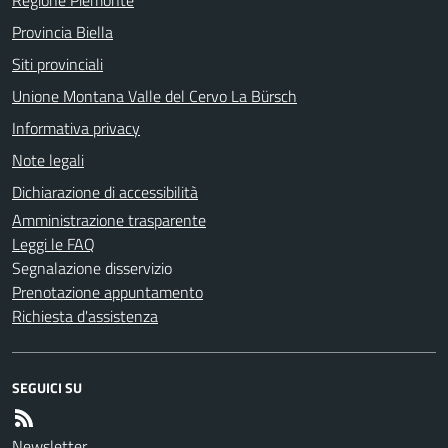
Provincia Biella
Siti provinciali
Unione Montana Valle del Cervo La Bürsch
Informativa privacy
Note legali
Dichiarazione di accessibilità
Amministrazione trasparente
Leggi le FAQ
Segnalazione disservizio
Prenotazione appuntamento
Richiesta d'assistenza
SEGUICI SU
Newsletter