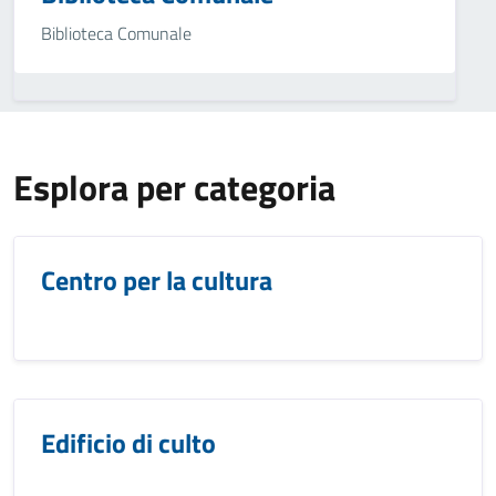
Biblioteca Comunale
Esplora per categoria
Centro per la cultura
Edificio di culto