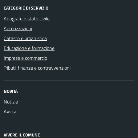
CATEGORIE DI SERVIZIO
Anagrafe e stato civile
Autorizzazioni
Catasto e urbanistica
Educazione e formazione
Imprese e commercio
Tributi, finanze e contravvenzioni
NOVITÀ
Notizie
Avvisi
VIVERE IL COMUNE