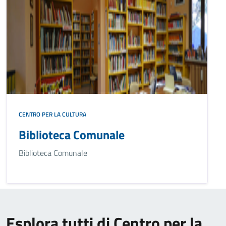
CENTRO PER LA CULTURA
Biblioteca Comunale
Biblioteca Comunale
Esplora tutti di Centro per la