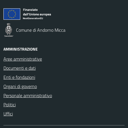
Comune di Andorno Micca
AMMINISTRAZIONE
Aree amministrative
Documenti e dati
Enti e fondazioni
Organi di governo
Personale amministrativo
Politici
Uffici