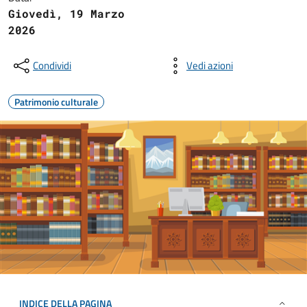
Giovedì, 19 Marzo
2026
Condividi
Vedi azioni
Patrimonio culturale
INDICE DELLA PAGINA