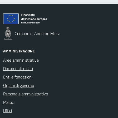
Comune di Andorno Micca
AMMINISTRAZIONE
Aree amministrative
Documenti e dati
Enti e fondazioni
Organi di governo
Personale amministrativo
Politici
Uffici