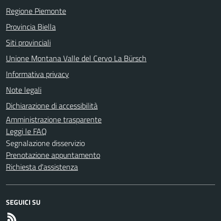
Regione Piemonte
Provincia Biella
Siti provinciali
Unione Montana Valle del Cervo La Bürsch
Informativa privacy
Note legali
Dichiarazione di accessibilità
Amministrazione trasparente
Leggi le FAQ
Segnalazione disservizio
Prenotazione appuntamento
Richiesta d'assistenza
SEGUICI SU