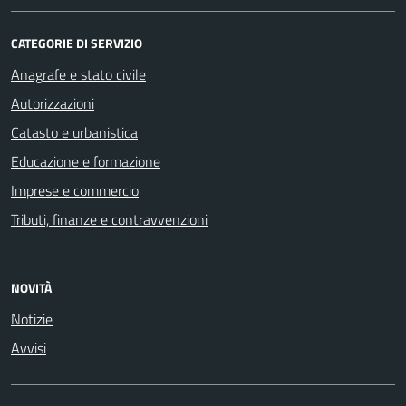
CATEGORIE DI SERVIZIO
Anagrafe e stato civile
Autorizzazioni
Catasto e urbanistica
Educazione e formazione
Imprese e commercio
Tributi, finanze e contravvenzioni
NOVITÀ
Notizie
Avvisi