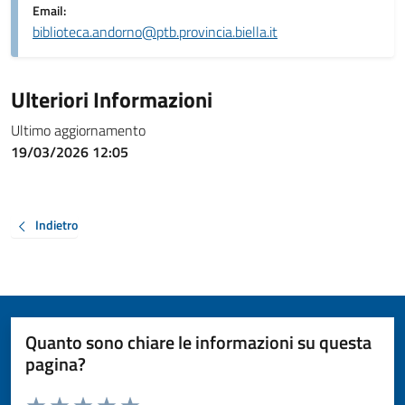
Email:
biblioteca.andorno@ptb.provincia.biella.it
Ulteriori Informazioni
Ultimo aggiornamento
19/03/2026 12:05
Indietro
Quanto sono chiare le informazioni su questa
pagina?
Valuta da 1 a 5 stelle la pagina