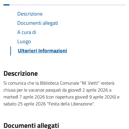
Descrizione
Documenti allegati
A cura di
Luogo
Ulteriori Informazioni
Descrizione
Si comunica che la Biblioteca Comunale "M. Vietti" resterà
chiusa per le vacanze pasquali da giovedì 2 aprile 2026 a
martedì 7 aprile 2026 (con riapertura giovedì 9 aprile 2026) e
sabato 25 aprile 2026 "Festa della Liberazione".
Documenti allegati