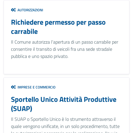
AUTORIZZAZIONI
Richiedere permesso per passo
carrabile
Il Comune autorizza l'apertura di un passo carrabile per
consentire il transito di veicoli fra una sede stradale
pubblica e uno spazio privato.
IMPRESE E COMMERCIO
Sportello Unico Attività Produttive
(SUAP)
Il SUAP o Sportello Unico è lo strumento attraverso il
quale vengono unificate, in un solo procedimento, tutte