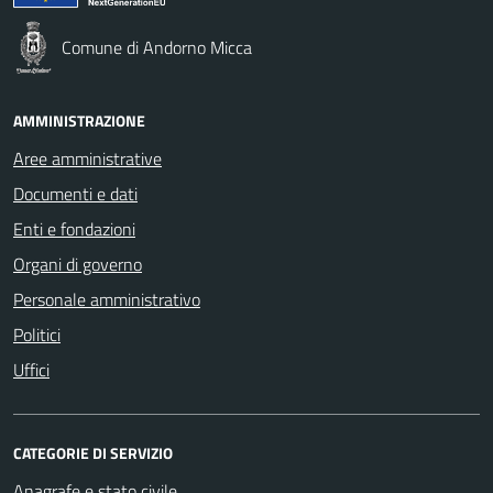
Comune di Andorno Micca
AMMINISTRAZIONE
Aree amministrative
Documenti e dati
Enti e fondazioni
Organi di governo
Personale amministrativo
Politici
Uffici
CATEGORIE DI SERVIZIO
Anagrafe e stato civile