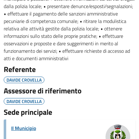
dalla polizia locale; • presentare denunce/esposti/segnalazioni;
• effettuare il pagamento delle sanzioni amministrative
pecuniarie di competenza comunale; • ritirare la modulistica
relativa alle attività gestite dalla polizia locale; • ottenere
informazioni sullo stato delle proprie pratiche; • effettuare
osservazioni e proposte e dare suggerimenti in merito al
funzionamento dei servizi; • effettuare richieste di accesso ad
atti e documenti amministrativi
Referente
DAVIDE CROVELLA
Assessore di riferimento
DAVIDE CROVELLA
Sede principale
Il Municipio