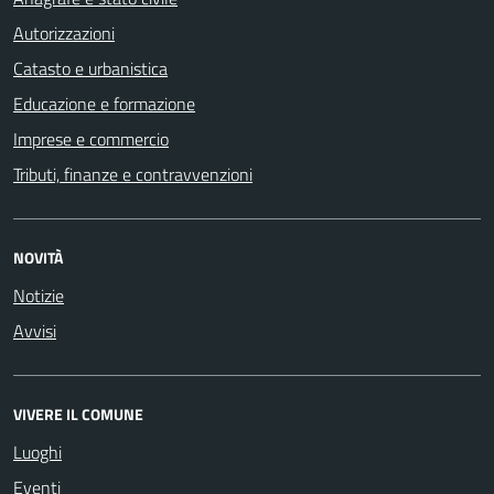
Autorizzazioni
Catasto e urbanistica
Educazione e formazione
Imprese e commercio
Tributi, finanze e contravvenzioni
NOVITÀ
Notizie
Avvisi
VIVERE IL COMUNE
Luoghi
Eventi