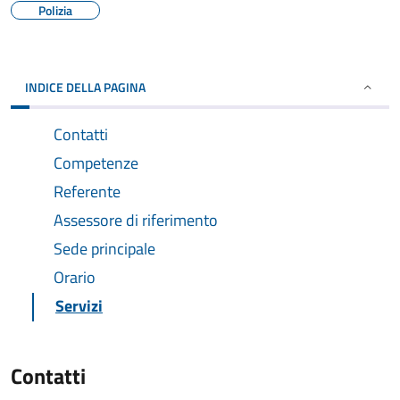
Polizia
INDICE DELLA PAGINA
Contatti
Competenze
Referente
Assessore di riferimento
Sede principale
Orario
Servizi
Contatti