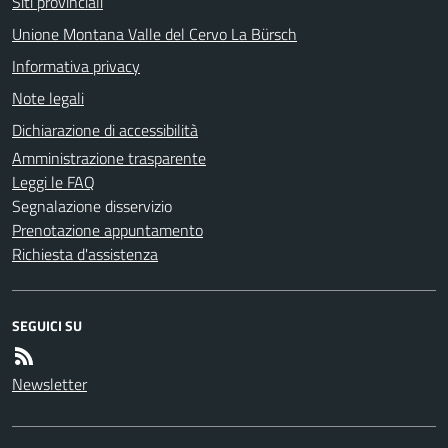
Siti provinciali
Unione Montana Valle del Cervo La Bürsch
Informativa privacy
Note legali
Dichiarazione di accessibilità
Amministrazione trasparente
Leggi le FAQ
Segnalazione disservizio
Prenotazione appuntamento
Richiesta d'assistenza
SEGUICI SU
Newsletter