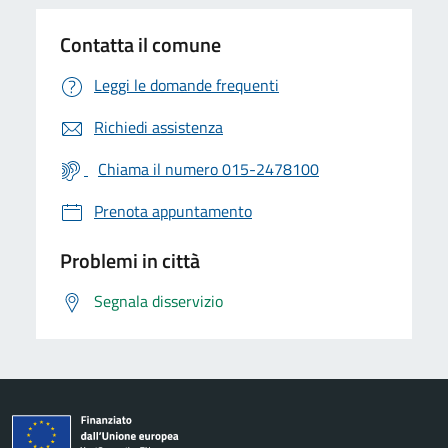
Contatta il comune
Leggi le domande frequenti
Richiedi assistenza
Chiama il numero 015-2478100
Prenota appuntamento
Problemi in città
Segnala disservizio