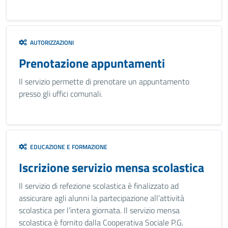
AUTORIZZAZIONI
Prenotazione appuntamenti
Il servizio permette di prenotare un appuntamento
presso gli uffici comunali.
EDUCAZIONE E FORMAZIONE
Iscrizione servizio mensa scolastica
Il servizio di refezione scolastica è finalizzato ad
assicurare agli alunni la partecipazione all’attività
scolastica per l’intera giornata. Il servizio mensa
scolastica è fornito dalla Cooperativa Sociale P.G.