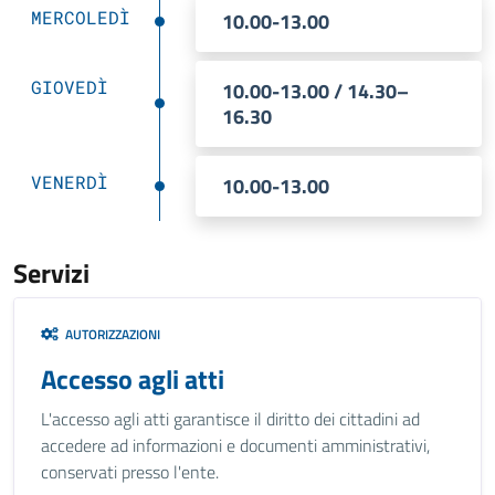
MERCOLEDÌ
10.00-13.00
GIOVEDÌ
10.00-13.00 / 14.30–
16.30
VENERDÌ
10.00-13.00
Servizi
AUTORIZZAZIONI
Accesso agli atti
L'accesso agli atti garantisce il diritto dei cittadini ad
accedere ad informazioni e documenti amministrativi,
conservati presso l'ente.