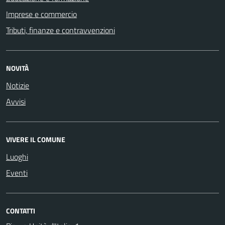
Imprese e commercio
Tributi, finanze e contravvenzioni
NOVITÀ
Notizie
Avvisi
VIVERE IL COMUNE
Luoghi
Eventi
CONTATTI