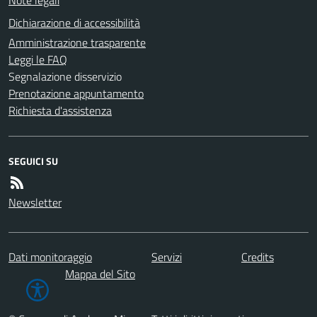
Dichiarazione di accessibilità
Amministrazione trasparente
Leggi le FAQ
Segnalazione disservizio
Prenotazione appuntamento
Richiesta d'assistenza
SEGUICI SU
Newsletter
Dati monitoraggio
Servizi
Credits
Mappa del Sito