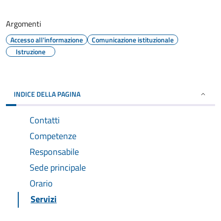
Argomenti
Accesso all'informazione
Comunicazione istituzionale
Istruzione
INDICE DELLA PAGINA
Contatti
Competenze
Responsabile
Sede principale
Orario
Servizi