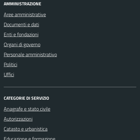
AMMINISTRAZIONE
Aree amministrative
Documenti e dati
Enti e fondazioni
Organi di governo
Personale amministrativo
Politici
Uffici
CATEGORIE DI SERVIZIO
Anagrafe e stato civile
Autorizzazioni
Catasto e urbanistica
Educazione e formazione