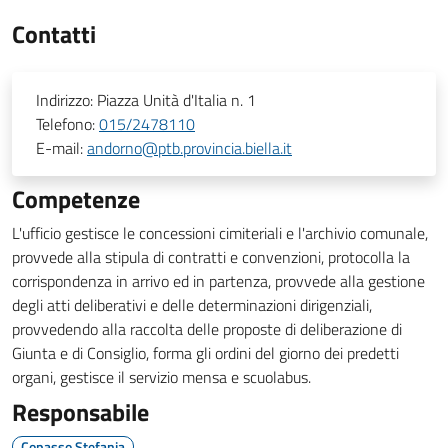
Contatti
Indirizzo:
Piazza Unità d'Italia n. 1
Telefono:
015/2478110
E-mail:
andorno@ptb.provincia.biella.it
Competenze
L'ufficio gestisce le concessioni cimiteriali e l'archivio comunale,
provvede alla stipula di contratti e convenzioni, protocolla la
corrispondenza in arrivo ed in partenza, provvede alla gestione
degli atti deliberativi e delle determinazioni dirigenziali,
provvedendo alla raccolta delle proposte di deliberazione di
Giunta e di Consiglio, forma gli ordini del giorno dei predetti
organi, gestisce il servizio mensa e scuolabus.
Responsabile
Copasso Stefania