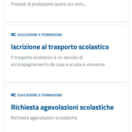
Frassati di produzione lavoro scs onlu...
EDUCAZIONE E FORMAZIONE
Iscrizione al trasporto scolastico
Il trasporto scolastico è un servizio di
accompagnamento da casa a scuola e viceversa
EDUCAZIONE E FORMAZIONE
Richiesta agevolazioni scolastiche
Richiesta agevolazioni scolastiche