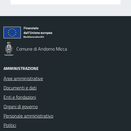
Comune di Andorno Micca
AMMINISTRAZIONE
Aree amministrative
Documenti e dati
Enti e fondazioni
Organi di governo
Personale amministrativo
Politici