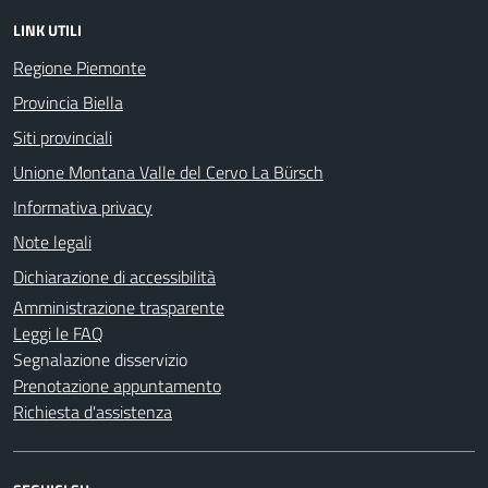
LINK UTILI
Regione Piemonte
Provincia Biella
Siti provinciali
Unione Montana Valle del Cervo La Bürsch
Informativa privacy
Note legali
Dichiarazione di accessibilità
Amministrazione trasparente
Leggi le FAQ
Segnalazione disservizio
Prenotazione appuntamento
Richiesta d'assistenza