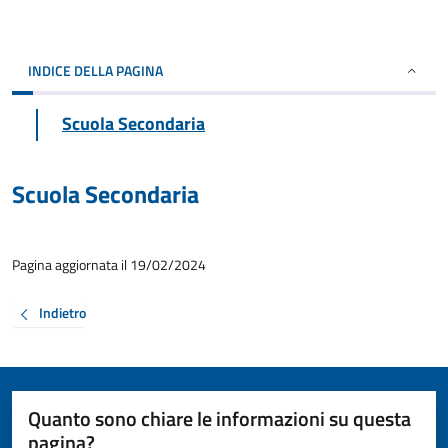
INDICE DELLA PAGINA
Scuola Secondaria
Scuola Secondaria
Pagina aggiornata il 19/02/2024
Indietro
Quanto sono chiare le informazioni su questa
pagina?