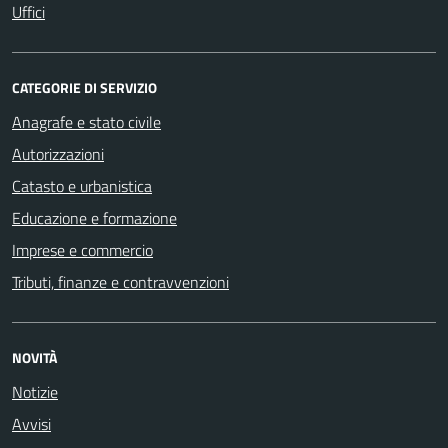
Uffici
CATEGORIE DI SERVIZIO
Anagrafe e stato civile
Autorizzazioni
Catasto e urbanistica
Educazione e formazione
Imprese e commercio
Tributi, finanze e contravvenzioni
NOVITÀ
Notizie
Avvisi