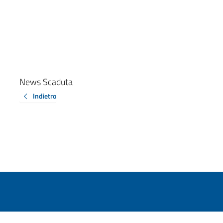
News Scaduta
Indietro