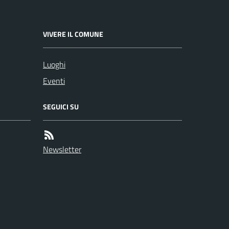
VIVERE IL COMUNE
Luoghi
Eventi
SEGUICI SU
Newsletter