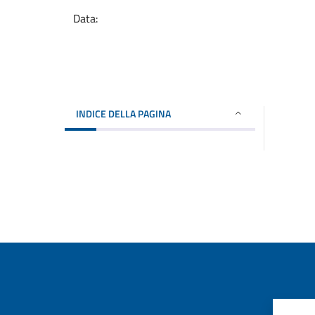
Data:
INDICE DELLA PAGINA