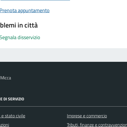
Prenota appuntamento
blemi in città
Segnala disservizio
 Micca
E DI SERVIZIO
e stato civile
Imprese e commercio
zioni
Tributi, finanze e contravvenzion