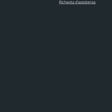
Richiesta d'assistenza