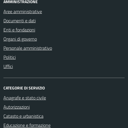
AMMINISTRAZIONE
Aree amministrative
Documenti e dati
Enti e fondazioni
Organi di governo
Personale amministrativo
Politici
Uffici
CATEGORIE DI SERVIZIO
Anagrafe e stato civile
Autorizzazioni
Catasto e urbanistica
Educazione e formazione