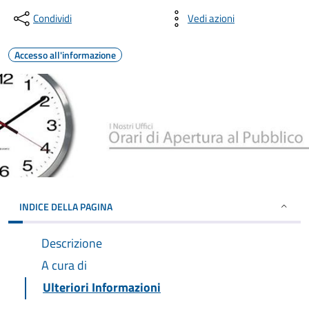
Condividi
Vedi azioni
Accesso all'informazione
INDICE DELLA PAGINA
Descrizione
A cura di
Ulteriori Informazioni