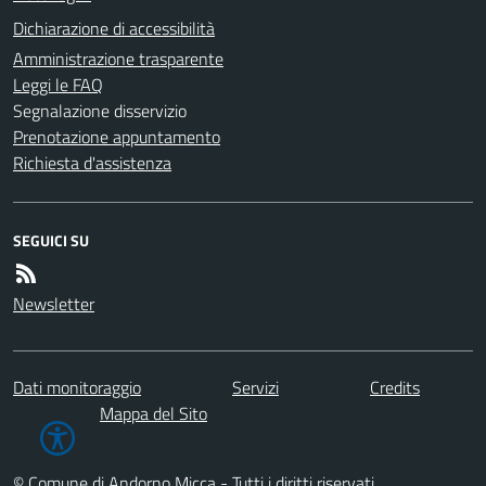
Dichiarazione di accessibilità
Amministrazione trasparente
Leggi le FAQ
Segnalazione disservizio
Prenotazione appuntamento
Richiesta d'assistenza
SEGUICI SU
Newsletter
Dati monitoraggio
Servizi
Credits
Mappa del Sito
© Comune di Andorno Micca - Tutti i diritti riservati