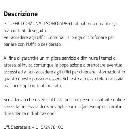
Descrizione
Gli UFFICI COMUNALI SONO APERTI al pubblico durante gli
orari indicati di seguito.
Per accedere agli Uffici Comunali, si prega di citofonare per
parlare con l'Ufficio desiderato.
Al fine di garantire un migliore servizio e diminuire i tempi di
attesa, si invita comunque la popolazione a prenotare eventuali
accessi ed a non accedere agli uffici per chiedere informazioni, in
quanto queste possono essere richieste a mezzo telefono o via
mail ai recapiti indicati nel sito.
Si evidenzia che diverse attività possono essere usufruite online
senza la necessità di recarsi agli sportelli (ad esempio il cambio
di residenza o di abitazione).
Uff. Segreteria – 015/2478100