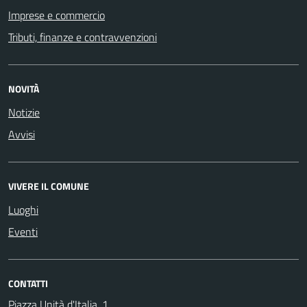
Imprese e commercio
Tributi, finanze e contravvenzioni
NOVITÀ
Notizie
Avvisi
VIVERE IL COMUNE
Luoghi
Eventi
CONTATTI
Piazza Unità d'Italia, 1