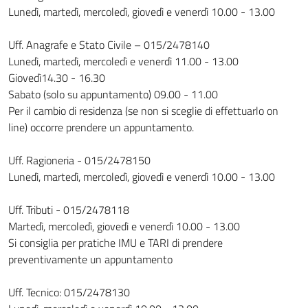
Lunedì, martedì, mercoledì, giovedì e venerdì 10.00 - 13.00
Uff. Anagrafe e Stato Civile – 015/2478140
Lunedì, martedì, mercoledì e venerdì 11.00 - 13.00
Giovedì14.30 - 16.30
Sabato (solo su appuntamento) 09.00 - 11.00
Per il cambio di residenza (se non si sceglie di effettuarlo on
line) occorre prendere un appuntamento.
Uff. Ragioneria - 015/2478150
Lunedì, martedì, mercoledì, giovedì e venerdì 10.00 - 13.00
Uff. Tributi - 015/2478118
Martedì, mercoledì, giovedì e venerdì 10.00 - 13.00
Si consiglia per pratiche IMU e TARI di prendere
preventivamente un appuntamento
Uff. Tecnico: 015/2478130