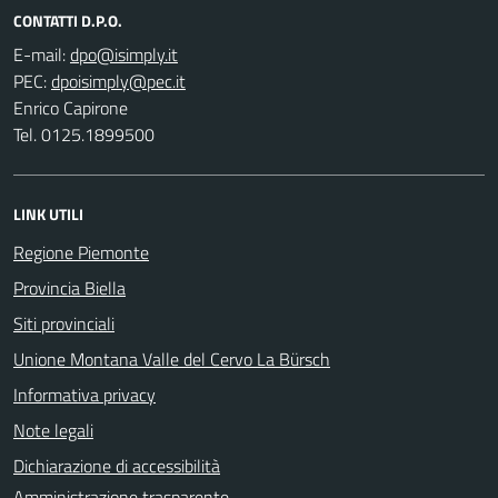
CONTATTI D.P.O.
E-mail:
PEC:
Enrico Capirone
Tel. 0125.1899500
LINK UTILI
Regione Piemonte
Provincia Biella
Siti provinciali
Unione Montana Valle del Cervo La Bürsch
Informativa privacy
Note legali
Dichiarazione di accessibilità
Amministrazione trasparente