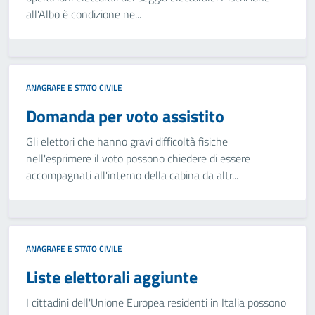
all'Albo è condizione ne...
ANAGRAFE E STATO CIVILE
Domanda per voto assistito
Gli elettori che hanno gravi difficoltà fisiche
nell'esprimere il voto possono chiedere di essere
accompagnati all'interno della cabina da altr...
ANAGRAFE E STATO CIVILE
Liste elettorali aggiunte
I cittadini dell'Unione Europea residenti in Italia possono