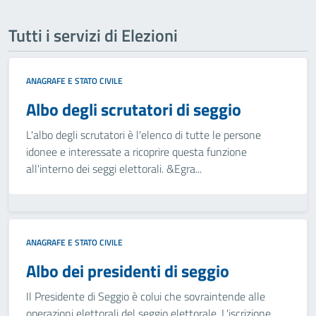
Tutti i servizi di Elezioni
ANAGRAFE E STATO CIVILE
Albo degli scrutatori di seggio
L'albo degli scrutatori è l'elenco di tutte le persone
idonee e interessate a ricoprire questa funzione
all'interno dei seggi elettorali. &Egra...
ANAGRAFE E STATO CIVILE
Albo dei presidenti di seggio
Il Presidente di Seggio è colui che sovraintende alle
operazioni elettorali del seggio elettorale. L'iscrizione