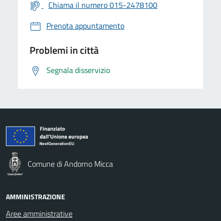
Chiama il numero 015-2478100
Prenota appuntamento
Problemi in città
Segnala disservizio
Comune di Andorno Micca
AMMINISTRAZIONE
Aree amministrative