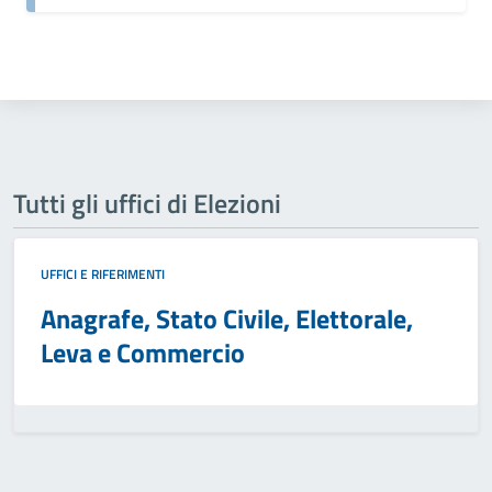
Tutti gli uffici di Elezioni
UFFICI E RIFERIMENTI
Anagrafe, Stato Civile, Elettorale,
Leva e Commercio