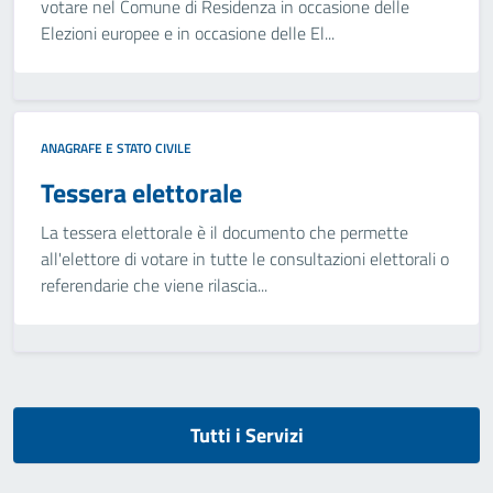
votare nel Comune di Residenza in occasione delle
Elezioni europee e in occasione delle El...
ANAGRAFE E STATO CIVILE
Tessera elettorale
La tessera elettorale è il documento che permette
all'elettore di votare in tutte le consultazioni elettorali o
referendarie che viene rilascia...
Tutti i Servizi