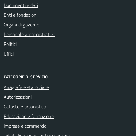
Documenti e dati
Enti e fondazioni
Organi di governo
Personale amministrativo
Politici
Uffici
CATEGORIE DI SERVIZIO
Anagrafe e stato civile
Autorizzazioni
Catasto e urbanistica
Educazione e formazione
Imprese e commercio
Tributi, finanze e contravvenzioni