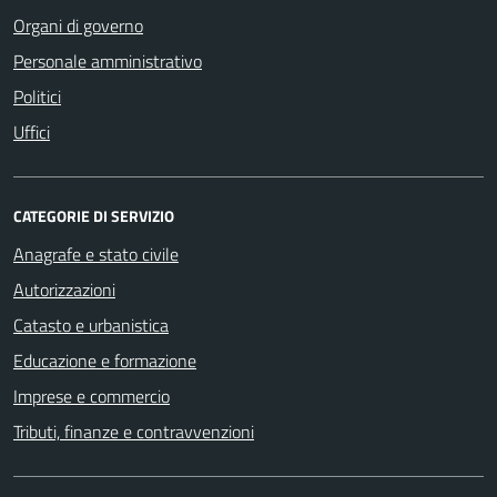
Organi di governo
Personale amministrativo
Politici
Uffici
CATEGORIE DI SERVIZIO
Anagrafe e stato civile
Autorizzazioni
Catasto e urbanistica
Educazione e formazione
Imprese e commercio
Tributi, finanze e contravvenzioni