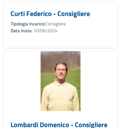
Curti Federico - Consigliere
Tipologia Incarico:
Consigliere
Data Inizio:
10/06/2024
Lombardi Domenico - Consigliere