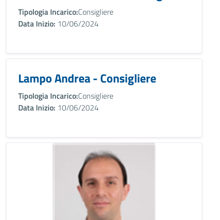
Tipologia Incarico:
Consigliere
Data Inizio:
10/06/2024
Lampo Andrea - Consigliere
Tipologia Incarico:
Consigliere
Data Inizio:
10/06/2024