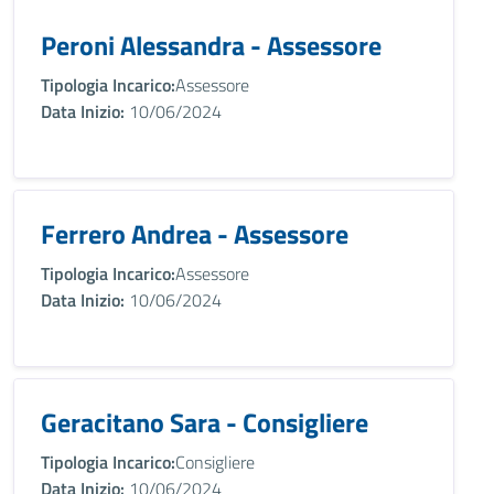
Peroni Alessandra - Assessore
Tipologia Incarico:
Assessore
Data Inizio:
10/06/2024
Ferrero Andrea - Assessore
Tipologia Incarico:
Assessore
Data Inizio:
10/06/2024
Geracitano Sara - Consigliere
Tipologia Incarico:
Consigliere
Data Inizio:
10/06/2024