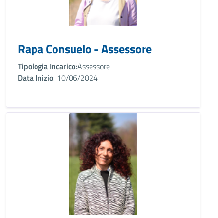
Rapa Consuelo - Assessore
Tipologia Incarico:
Assessore
Data Inizio:
10/06/2024