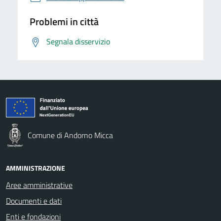
Problemi in città
Segnala disservizio
Comune di Andorno Micca
AMMINISTRAZIONE
Aree amministrative
Documenti e dati
Enti e fondazioni