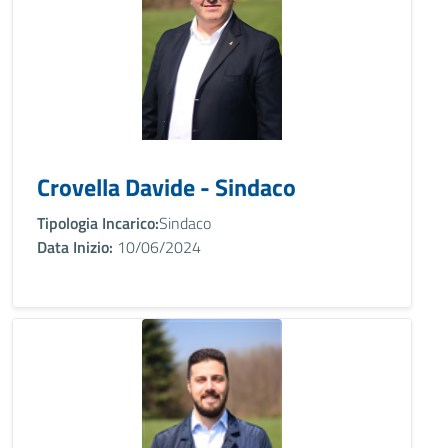
Crovella Davide - Sindaco
Tipologia Incarico:
Sindaco
Data Inizio:
10/06/2024