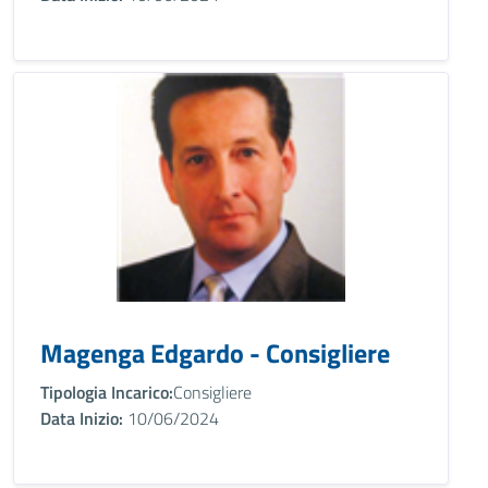
Magenga Edgardo - Consigliere
Tipologia Incarico:
Consigliere
Data Inizio:
10/06/2024