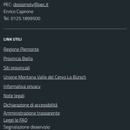
PEC:
Enrico Capirone
Tel. 0125.1899500
LINK UTILI
Regione Piemonte
Provincia Biella
Siti provinciali
Unione Montana Valle del Cervo La Bürsch
Informativa privacy
Note legali
Dichiarazione di accessibilità
Amministrazione trasparente
Leggi le FAQ
Segnalazione disservizio