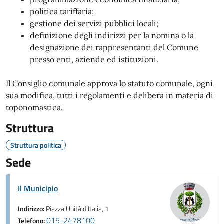
politica tariffaria;
gestione dei servizi pubblici locali;
definizione degli indirizzi per la nomina o la
designazione dei rappresentanti del Comune
presso enti, aziende ed istituzioni.
Il Consiglio comunale approva lo statuto comunale, ogni
sua modifica, tutti i regolamenti e delibera in materia di
toponomastica.
Struttura
Struttura politica
Sede
Il Municipio
Indirizzo:
Piazza Unità d'Italia, 1
015-2478100
Telefono: