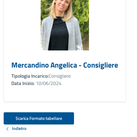
Mercandino Angelica - Consigliere
Tipologia Incarico:
Consigliere
Data Inizio:
10/06/2024
Scarica Formato tabellare
Indietro