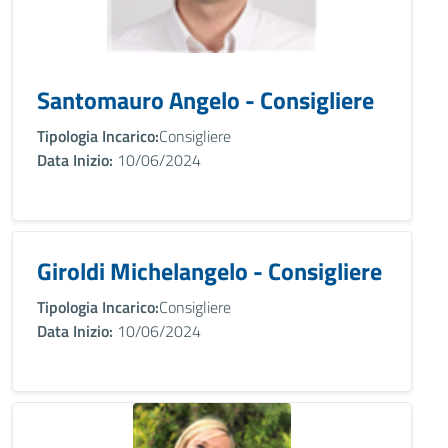
Santomauro Angelo - Consigliere
Tipologia Incarico:
Consigliere
Data Inizio:
10/06/2024
Giroldi Michelangelo - Consigliere
Tipologia Incarico:
Consigliere
Data Inizio:
10/06/2024