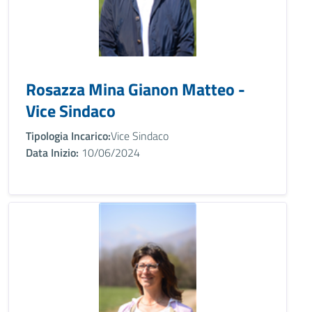
Rosazza Mina Gianon Matteo -
Vice Sindaco
Tipologia Incarico:
Vice Sindaco
Data Inizio:
10/06/2024