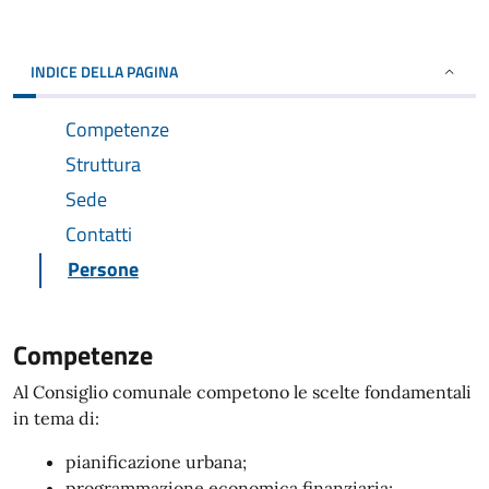
INDICE DELLA PAGINA
Competenze
Struttura
Sede
Contatti
Persone
Competenze
Al Consiglio comunale competono le scelte fondamentali
in tema di:
pianificazione urbana;
programmazione economica finanziaria;