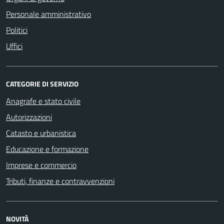
Personale amministrativo
Politici
Uffici
CATEGORIE DI SERVIZIO
Anagrafe e stato civile
Autorizzazioni
Catasto e urbanistica
Educazione e formazione
Imprese e commercio
Tributi, finanze e contravvenzioni
NOVITÀ