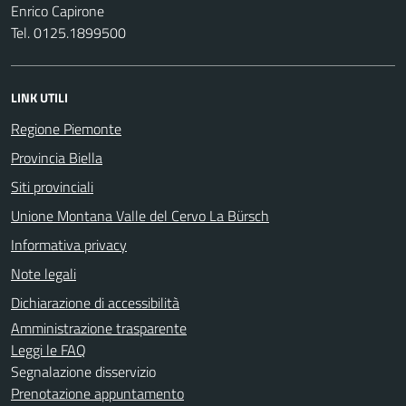
Enrico Capirone
Tel. 0125.1899500
LINK UTILI
Regione Piemonte
Provincia Biella
Siti provinciali
Unione Montana Valle del Cervo La Bürsch
Informativa privacy
Note legali
Dichiarazione di accessibilità
Amministrazione trasparente
Leggi le FAQ
Segnalazione disservizio
Prenotazione appuntamento