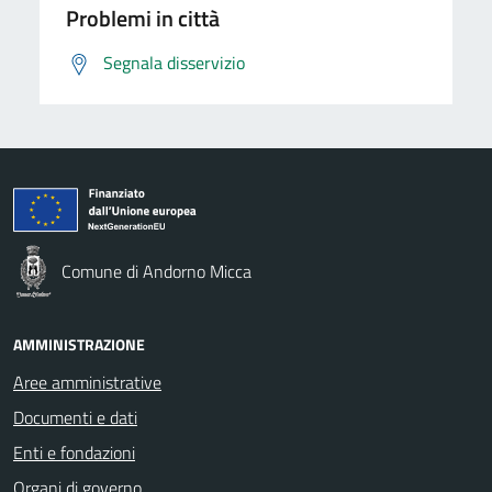
Problemi in città
Segnala disservizio
Comune di Andorno Micca
AMMINISTRAZIONE
Aree amministrative
Documenti e dati
Enti e fondazioni
Organi di governo