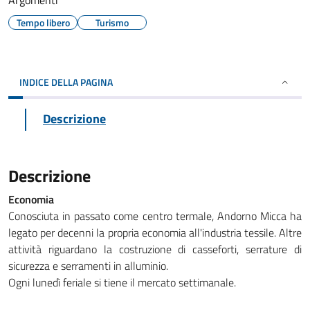
Argomenti
Tempo libero
Turismo
INDICE DELLA PAGINA
Descrizione
Descrizione
Economia
Conosciuta in passato come centro termale, Andorno Micca ha
legato per decenni la propria economia all'industria tessile. Altre
attività riguardano la costruzione di casseforti, serrature di
sicurezza e serramenti in alluminio.
Ogni lunedì feriale si tiene il mercato settimanale.