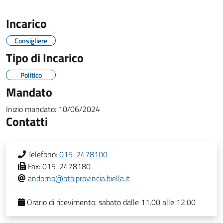
Incarico
Consigliere
Tipo di Incarico
Politico
Mandato
Inizio mandato:
10/06/2024
Contatti
Telefono:
015-2478100
Fax:
015-2478180
andorno@ptb.provincia.biella.it
Orario di ricevimento:
sabato dalle 11.00 alle 12.00