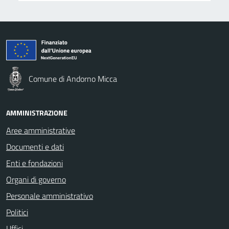
Comune di Andorno Micca
AMMINISTRAZIONE
Aree amministrative
Documenti e dati
Enti e fondazioni
Organi di governo
Personale amministrativo
Politici
Uffici