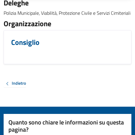
Deleghe
Polizia Municipale, Viabilità, Protezione Civile e Servizi Cimiteriali
Organizzazione
Consiglio
Indietro
Quanto sono chiare le informazioni su questa
pagina?