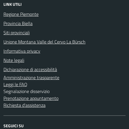
LINK UTILI
Regione Piemonte
Provincia Biella
Siti provinciali
Unione Montana Valle del Cervo La Bürsch
Informativa privacy
Note legali
Dichiarazione di accessibilità
Amministrazione trasparente
Leggi le FAQ
Segnalazione disservizio
Prenotazione appuntamento
Richiesta d'assistenza
SEGUICI SU