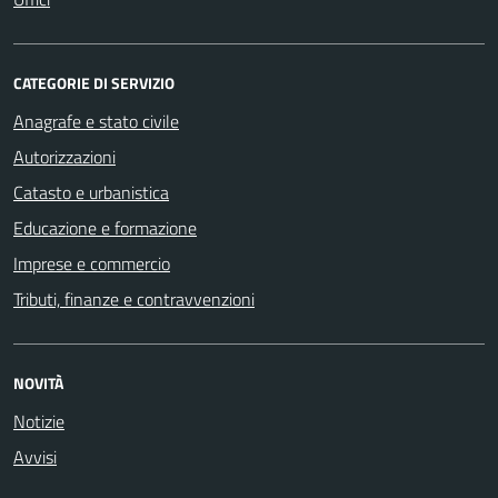
CATEGORIE DI SERVIZIO
Anagrafe e stato civile
Autorizzazioni
Catasto e urbanistica
Educazione e formazione
Imprese e commercio
Tributi, finanze e contravvenzioni
NOVITÀ
Notizie
Avvisi