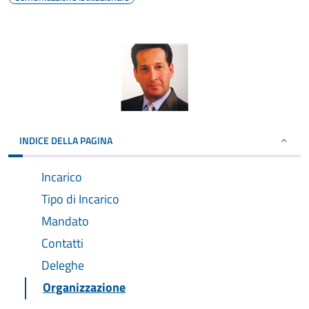
INDICE DELLA PAGINA
Incarico
Tipo di Incarico
Mandato
Contatti
Deleghe
Organizzazione